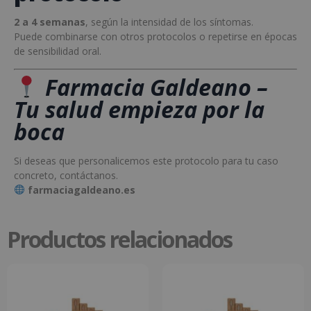
2 a 4 semanas
, según la intensidad de los síntomas.
Puede combinarse con otros protocolos o repetirse en épocas
de sensibilidad oral.
Farmacia Galdeano –
Tu salud empieza por la
boca
Si deseas que personalicemos este protocolo para tu caso
concreto, contáctanos.
farmaciagaldeano.es
Productos relacionados