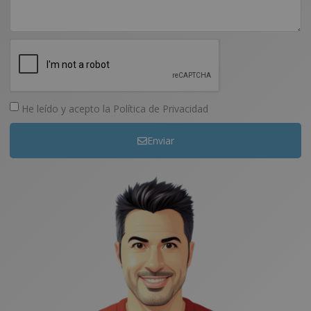
He leído y acepto la
Política de Privacidad
Enviar