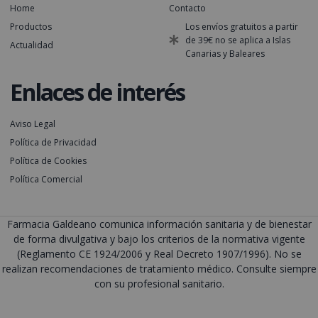
Home
Contacto
Productos
Los envíos gratuitos a partir
de 39€ no se aplica a Islas
Actualidad
Canarias y Baleares
Enlaces de interés
Aviso Legal
Política de Privacidad
Política de Cookies
Política Comercial
Farmacia Galdeano comunica información sanitaria y de bienestar
de forma divulgativa y bajo los criterios de la normativa vigente
(Reglamento CE 1924/2006 y Real Decreto 1907/1996). No se
realizan recomendaciones de tratamiento médico. Consulte siempre
con su profesional sanitario.