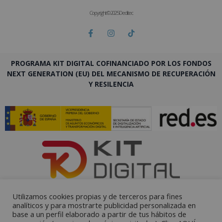
Copyright © 2025 Deditec
PROGRAMA KIT DIGITAL COFINANCIADO POR LOS FONDOS
NEXT GENERATION (EU) DEL MECANISMO DE RECUPERACIÓN
Y RESILENCIA
Utilizamos cookies propias y de terceros para fines
analíticos y para mostrarte publicidad personalizada en
base a un perfil elaborado a partir de tus hábitos de