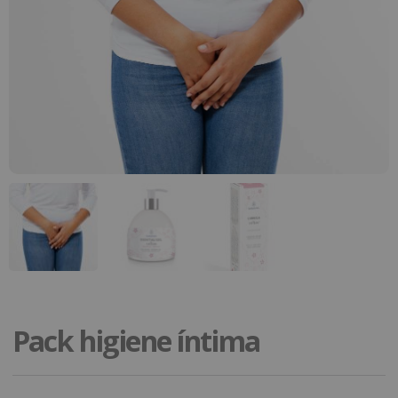
Pack higiene íntima