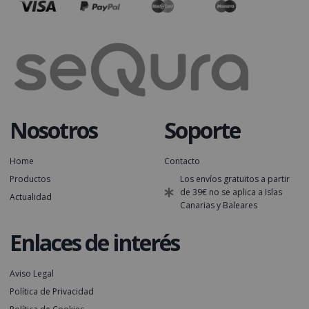
Nosotros
Soporte
Home
Contacto
Productos
Los envíos gratuitos a partir
de 39€ no se aplica a Islas
Actualidad
Canarias y Baleares
Enlaces de interés
Aviso Legal
Política de Privacidad