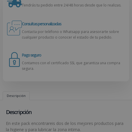
Tendrás tu pedido entre 24/48 horas desde que lo realizas.
Consultas personalizadas
Contacta por teléfono o Whatsapp para asesorarte sobre
cualquier producto o conocer el estado de tu pedido.
Pago seguro
Contamos con el certificado SSL que garantiza una compra
segura.
Descripción
Descripción
En este pack encontrareis dos de los mejores productos para
la higiene y para lubricar la zona intima.