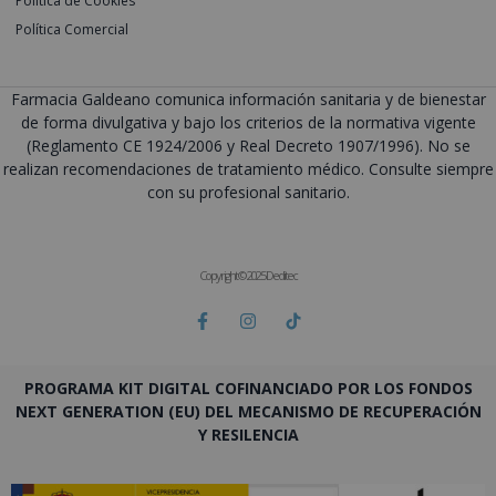
Política de Cookies
Política Comercial
Farmacia Galdeano comunica información sanitaria y de bienestar
de forma divulgativa y bajo los criterios de la normativa vigente
(Reglamento CE 1924/2006 y Real Decreto 1907/1996). No se
realizan recomendaciones de tratamiento médico. Consulte siempre
con su profesional sanitario.
Copyright © 2025 Deditec
PROGRAMA KIT DIGITAL COFINANCIADO POR LOS FONDOS
NEXT GENERATION (EU) DEL MECANISMO DE RECUPERACIÓN
Y RESILENCIA