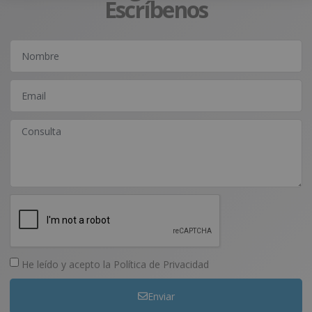
Escríbenos
He leído y acepto la
Política de Privacidad
Enviar