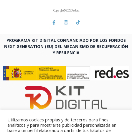
Copyright © 2025 Deditec
PROGRAMA KIT DIGITAL COFINANCIADO POR LOS FONDOS
NEXT GENERATION (EU) DEL MECANISMO DE RECUPERACIÓN
Y RESILENCIA
Utilizamos cookies propias y de terceros para fines
analíticos y para mostrarte publicidad personalizada en
base a un perfil elaborado a partir de tus hábitos de