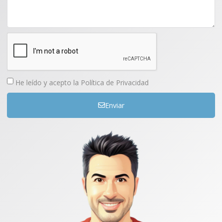
He leído y acepto la
Política de Privacidad
Enviar