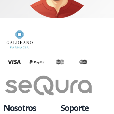
Nosotros
Soporte