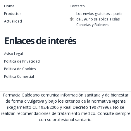
Home
Contacto
Productos
Los envíos gratuitos a partir
de 39€ no se aplica a Islas
Actualidad
Canarias y Baleares
Enlaces de interés
Aviso Legal
Política de Privacidad
Política de Cookies
Política Comercial
Farmacia Galdeano comunica información sanitaria y de bienestar
de forma divulgativa y bajo los criterios de la normativa vigente
(Reglamento CE 1924/2006 y Real Decreto 1907/1996). No se
realizan recomendaciones de tratamiento médico. Consulte siempre
con su profesional sanitario.