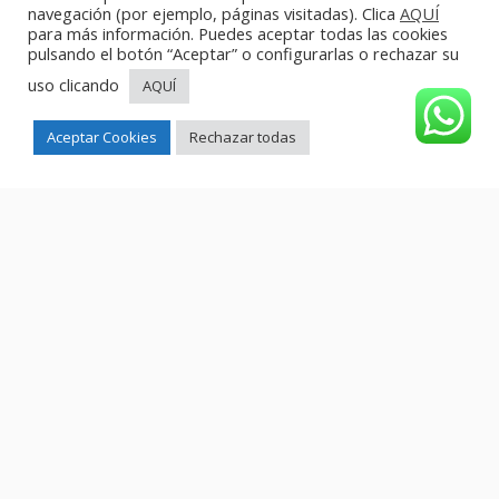
navegación (por ejemplo, páginas visitadas). Clica
AQUÍ
para más información. Puedes aceptar todas las cookies
pulsando el botón “Aceptar” o configurarlas o rechazar su
uso clicando
AQUÍ
Aceptar Cookies
Rechazar todas