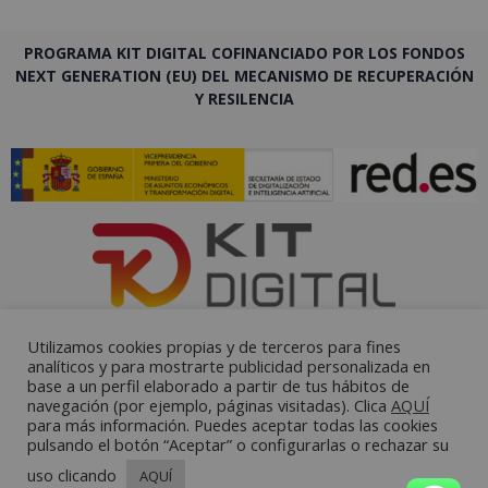
PROGRAMA KIT DIGITAL COFINANCIADO POR LOS FONDOS
NEXT GENERATION (EU) DEL MECANISMO DE RECUPERACIÓN
Y RESILENCIA
Utilizamos cookies propias y de terceros para fines
analíticos y para mostrarte publicidad personalizada en
base a un perfil elaborado a partir de tus hábitos de
navegación (por ejemplo, páginas visitadas). Clica
AQUÍ
para más información. Puedes aceptar todas las cookies
pulsando el botón “Aceptar” o configurarlas o rechazar su
uso clicando
AQUÍ