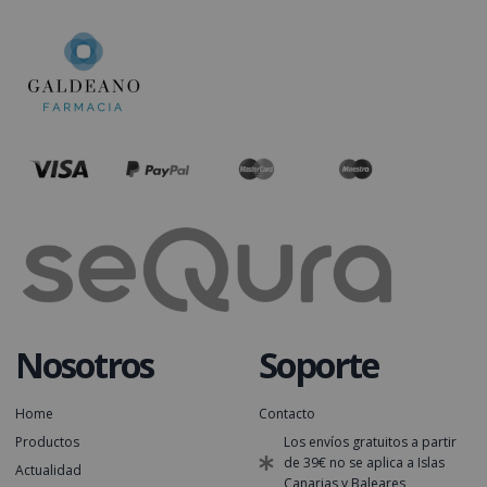
Nosotros
Soporte
Home
Contacto
Productos
Los envíos gratuitos a partir
de 39€ no se aplica a Islas
Actualidad
Canarias y Baleares