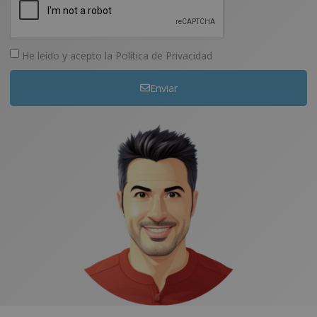
He leído y acepto la
Política de Privacidad
Enviar