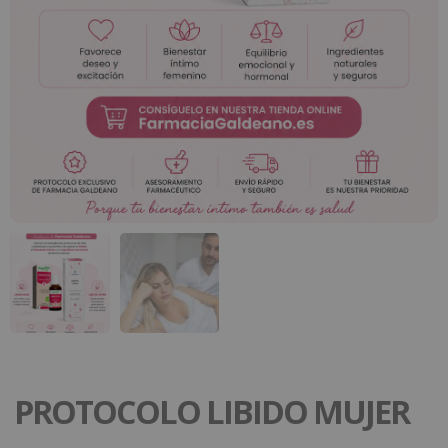
PROTOCOLO LIBIDO MUJER