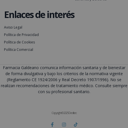
Enlaces de interés
Aviso Legal
Política de Privacidad
Política de Cookies
Política Comercial
Farmacia Galdeano comunica información sanitaria y de bienestar
de forma divulgativa y bajo los criterios de la normativa vigente
(Reglamento CE 1924/2006 y Real Decreto 1907/1996). No se
realizan recomendaciones de tratamiento médico. Consulte siempre
con su profesional sanitario.
Copyright © 2025 Deditec