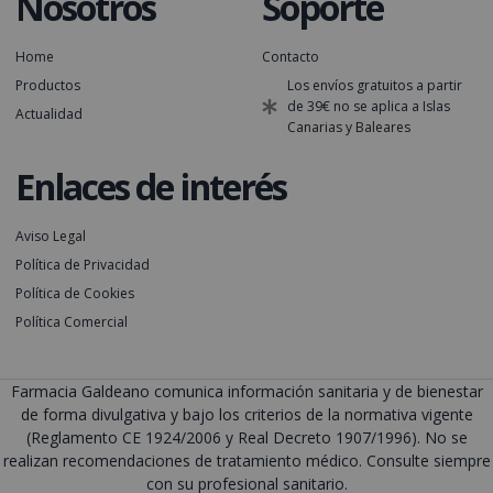
Nosotros
Soporte
Home
Contacto
Productos
Los envíos gratuitos a partir
de 39€ no se aplica a Islas
Actualidad
Canarias y Baleares
Enlaces de interés
Aviso Legal
Política de Privacidad
Política de Cookies
Política Comercial
Farmacia Galdeano comunica información sanitaria y de bienestar
de forma divulgativa y bajo los criterios de la normativa vigente
(Reglamento CE 1924/2006 y Real Decreto 1907/1996). No se
realizan recomendaciones de tratamiento médico. Consulte siempre
con su profesional sanitario.