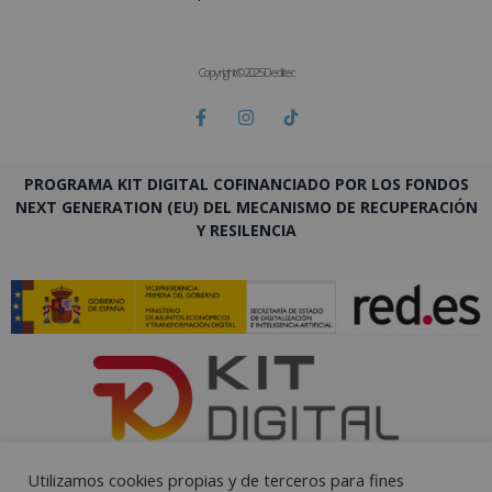
Copyright © 2025 Deditec
PROGRAMA KIT DIGITAL COFINANCIADO POR LOS FONDOS
NEXT GENERATION (EU) DEL MECANISMO DE RECUPERACIÓN
Y RESILENCIA
Utilizamos cookies propias y de terceros para fines