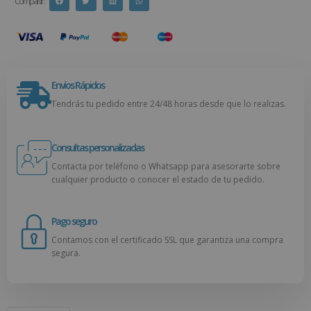
Compartir :
Envíos Rápidos
Tendrás tu pedido entre 24/48 horas desde que lo realizas.
Consultas personalizadas
Contacta por teléfono o Whatsapp para asesorarte sobre
cualquier producto o conocer el estado de tu pedido.
Pago seguro
Contamos con el certificado SSL que garantiza una compra
segura.