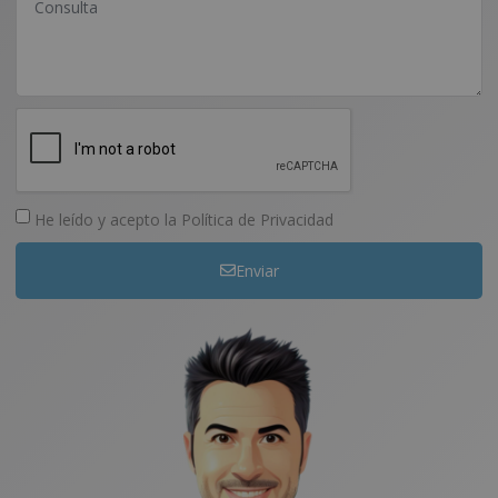
He leído y acepto la
Política de Privacidad
Enviar