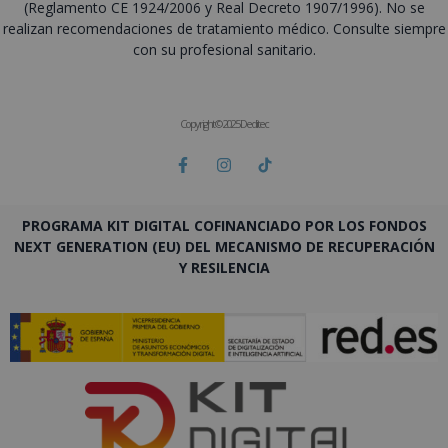
(Reglamento CE 1924/2006 y Real Decreto 1907/1996). No se
realizan recomendaciones de tratamiento médico. Consulte siempre
con su profesional sanitario.
Copyright © 2025 Deditec
PROGRAMA KIT DIGITAL COFINANCIADO POR LOS FONDOS
NEXT GENERATION (EU) DEL MECANISMO DE RECUPERACIÓN
Y RESILENCIA