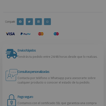
Compartir :
Envíos Rápidos
Tendrás tu pedido entre 24/48 horas desde que lo realizas.
Consultas personalizadas
Contacta por teléfono o Whatsapp para asesorarte sobre
cualquier producto o conocer el estado de tu pedido.
Pago seguro
Contamos con el certificado SSL que garantiza una compra