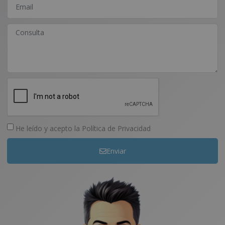
He leído y acepto la
Política de Privacidad
Enviar