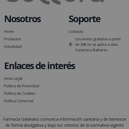
Nosotros
Soporte
Home
Contacto
Productos
Los envíos gratuitos a partir
de 39€ no se aplica a Islas
Actualidad
Canarias y Baleares
Enlaces de interés
Aviso Legal
Política de Privacidad
Política de Cookies
Política Comercial
Farmacia Galdeano comunica información sanitaria y de bienestar
de forma divulgativa y bajo los criterios de la normativa vigente