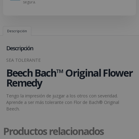
segura.
Descripción
Descripción
SEA TOLERANTE
Beech Bach™ Original Flower
Remedy
Tengo la impresión de juzgar a los otros con severidad.
Aprende a ser más tolerante con Flor de Bach® Original
Beech.
Productos relacionados