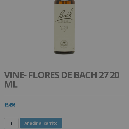
VINE- FLORES DE BACH 27 20
ML
15.45
€
Añadir al carrito