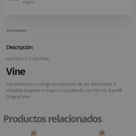
segura.
Descripción
Descripción
INSPÍRATE E INSPIRA
Vine
Soy ambicioso y tengo la impresión de ser dominador e
inflexible.Inspírate e inspira a los demás con Flor de Bach®
Original Vine.
Productos relacionados