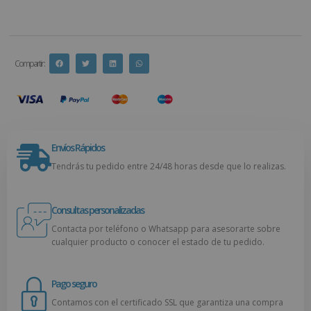
Compartir :
Envíos Rápidos
Tendrás tu pedido entre 24/48 horas desde que lo realizas.
Consultas personalizadas
Contacta por teléfono o Whatsapp para asesorarte sobre
cualquier producto o conocer el estado de tu pedido.
Pago seguro
Contamos con el certificado SSL que garantiza una compra