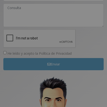
He leído y acepto la
Política de Privacidad
Enviar