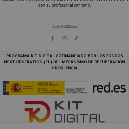
con su profesional sanitario.
Copyright © 2025 Deditec
PROGRAMA KIT DIGITAL COFINANCIADO POR LOS FONDOS
NEXT GENERATION (EU) DEL MECANISMO DE RECUPERACIÓN
Y RESILENCIA