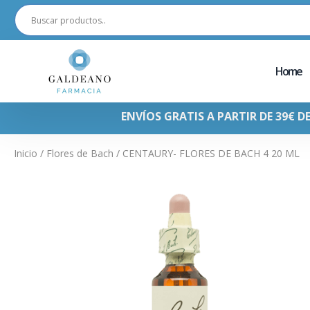
Home
ENVÍOS GRATIS A PARTIR DE 39€ D
Inicio
/
Flores de Bach
/ CENTAURY- FLORES DE BACH 4 20 ML