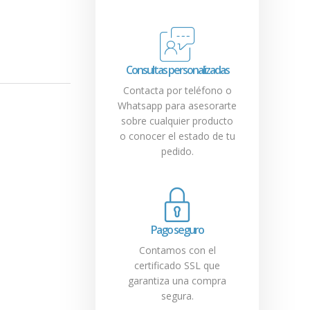
Consultas personalizadas
Contacta por teléfono o
Whatsapp para asesorarte
sobre cualquier producto
o conocer el estado de tu
pedido.
Pago seguro
Contamos con el
certificado SSL que
garantiza una compra
segura.