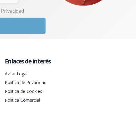
e Privacidad
Enlaces de interés
Aviso Legal
Política de Privacidad
Política de Cookies
Política Comercial