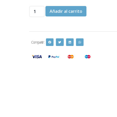
Añadir al carrito
Compartir :