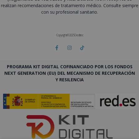
realizan recomendaciones de tratamiento médico. Consulte siempre
con su profesional sanitario.
Copyright © 2025 Deditec
PROGRAMA KIT DIGITAL COFINANCIADO POR LOS FONDOS
NEXT GENERATION (EU) DEL MECANISMO DE RECUPERACIÓN
Y RESILENCIA