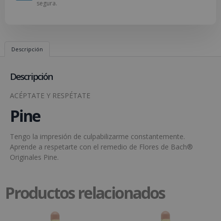
segura.
Descripción
Descripción
ACÉPTATE Y RESPÉTATE
Pine
Tengo la impresión de culpabilizarme constantemente.
Aprende a respetarte con el remedio de Flores de Bach®
Originales Pine.
Productos relacionados