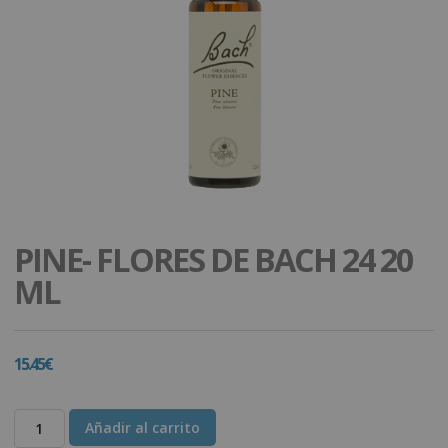
PINE- FLORES DE BACH 24 20
ML
15.45
€
Añadir al carrito