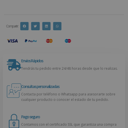
Compartir :
Envíos Rápidos
Tendrás tu pedido entre 24/48 horas desde que lo realizas.
Consultas personalizadas
Contacta por teléfono o Whatsapp para asesorarte sobre
cualquier producto o conocer el estado de tu pedido.
Pago seguro
Contamos con el certificado SSL que garantiza una compra