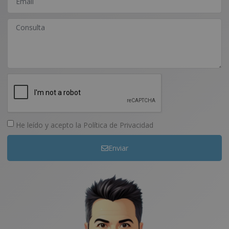
He leído y acepto la
Política de Privacidad
Enviar