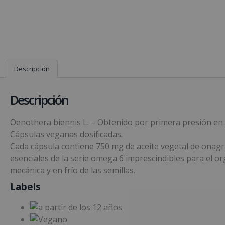
Descripción
Descripción
Oenothera biennis L. – Obtenido por primera presión en 
Cápsulas veganas dosificadas.
Cada cápsula contiene 750 mg de aceite vegetal de onagra 
esenciales de la serie omega 6 imprescindibles para el or
mecánica y en frío de las semillas.
Labels