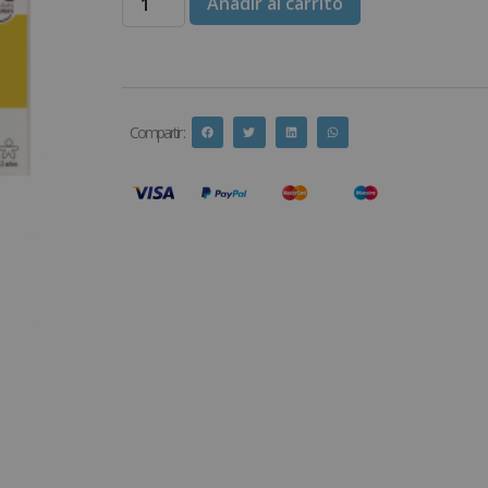
Añadir al carrito
Compartir :