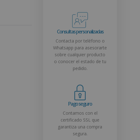
Consultas personalizadas
Contacta por teléfono o
Whatsapp para asesorarte
sobre cualquier producto
o conocer el estado de tu
pedido.
Pago seguro
Contamos con el
certificado SSL que
garantiza una compra
segura.