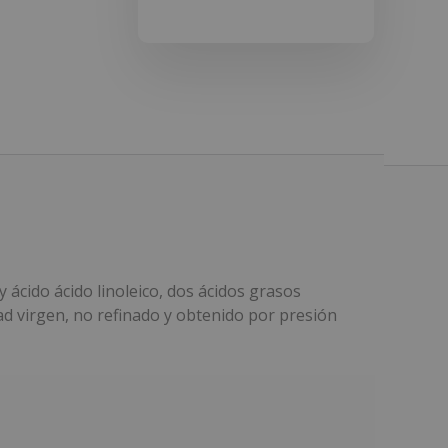
 ácido ácido linoleico, dos ácidos grasos
dad virgen, no refinado y obtenido por presión