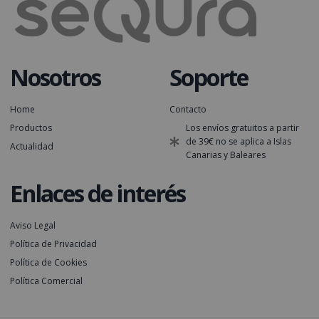
Nosotros
Soporte
Home
Contacto
Productos
Los envíos gratuitos a partir
de 39€ no se aplica a Islas
Actualidad
Canarias y Baleares
Enlaces de interés
Aviso Legal
Política de Privacidad
Política de Cookies
Política Comercial