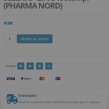
(PHARMA NORD)
41.95
€
Añadir al carrito
Compartir :
Envíos Rápidos
Tendrás tu pedido entre 24/48 horas desde que lo realizas.