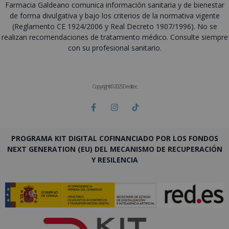
Farmacia Galdeano comunica información sanitaria y de bienestar
de forma divulgativa y bajo los criterios de la normativa vigente
(Reglamento CE 1924/2006 y Real Decreto 1907/1996). No se
realizan recomendaciones de tratamiento médico. Consulte siempre
con su profesional sanitario.
Copyright © 2025 Deditec
PROGRAMA KIT DIGITAL COFINANCIADO POR LOS FONDOS
NEXT GENERATION (EU) DEL MECANISMO DE RECUPERACIÓN
Y RESILENCIA