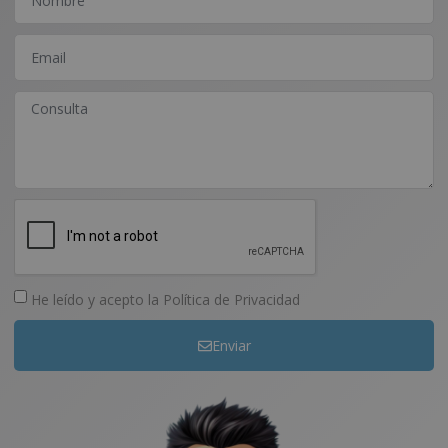
He leído y acepto la
Política de Privacidad
Enviar