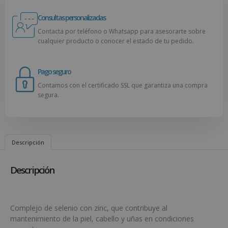
Consultas personalizadas
Contacta por teléfono o Whatsapp para asesorarte sobre
cualquier producto o conocer el estado de tu pedido.
Pago seguro
Contamos con el certificado SSL que garantiza una compra
segura.
Descripción
Descripción
Complejo de selenio con zinc, que contribuye al
mantenimiento de la piel, cabello y uñas en condiciones