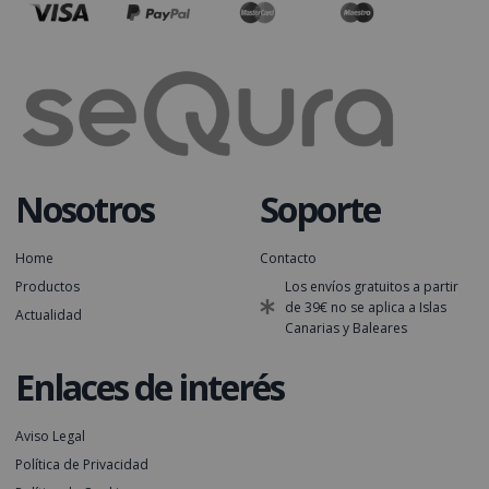
Nosotros
Soporte
Home
Contacto
Productos
Los envíos gratuitos a partir
de 39€ no se aplica a Islas
Actualidad
Canarias y Baleares
Enlaces de interés
Aviso Legal
Política de Privacidad