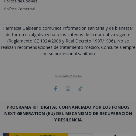
Política de Cookies
Política Comercial
Farmacia Galdeano comunica información sanitaria y de bienestar
de forma divulgativa y bajo los criterios de la normativa vigente
(Reglamento CE 1924/2006 y Real Decreto 1907/1996). No se
realizan recomendaciones de tratamiento médico. Consulte siempre
con su profesional sanitario.
Copyright © 2025 Deditec
PROGRAMA KIT DIGITAL COFINANCIADO POR LOS FONDOS
NEXT GENERATION (EU) DEL MECANISMO DE RECUPERACIÓN
Y RESILENCIA