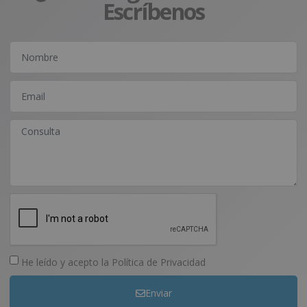
Escríbenos
He leído y acepto la
Política de Privacidad
Enviar