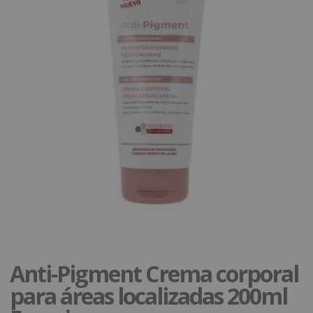
Anti-Pigment Crema corporal
para áreas localizadas 200ml