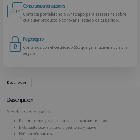
Consultas personalizadas
Contacta por teléfono o Whatsapp para asesorarte sobre
cualquier producto o conocer el estado de tu pedido.
Pago seguro
Contamos con el certificado SSL que garantiza una compra
segura.
Descripción
Descripción
Beneficios principales
Piel uniforme y reducción de las manchas oscuras
Exfoliante suave para una piel tersa y suave
Hidratación intensa