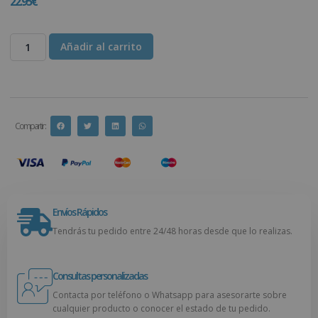
22.95
€
Añadir al carrito
Compartir :
Envíos Rápidos
Tendrás tu pedido entre 24/48 horas desde que lo realizas.
Consultas personalizadas
Contacta por teléfono o Whatsapp para asesorarte sobre
cualquier producto o conocer el estado de tu pedido.