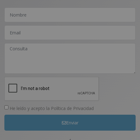
He leído y acepto la
Política de Privacidad
Enviar