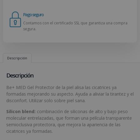
Pago seguro
Contamos con el certificado SSL que garantiza una compra
segura.
Descripción
Descripción
Be+ MED Gel Protector de la piel alisa las cicatrices ya
formadas mejorando su aspecto. Ayuda a aliviar la tirantez y el
disconfort. Utilizar solo sobre piel sana.
Silicon blend:
combinación de siliconas de alto y bajo peso
molecular entrelazadas, que forman una película transparente
semioclusiva protectora, que mejora la apariencia de las
cicatrices ya formadas.