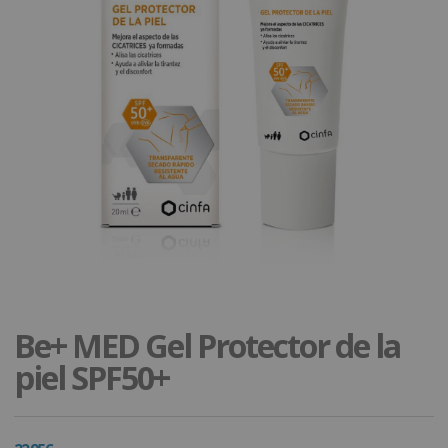
Be+ MED Gel Protector de la
piel SPF50+