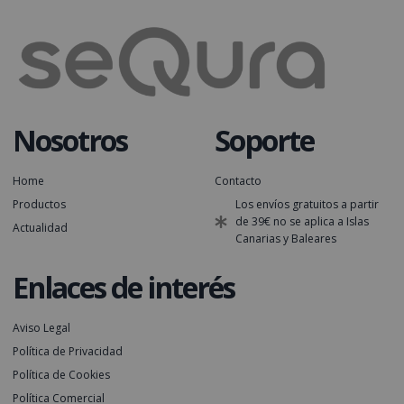
Nosotros
Soporte
Home
Contacto
Productos
Los envíos gratuitos a partir
de 39€ no se aplica a Islas
Actualidad
Canarias y Baleares
Enlaces de interés
Aviso Legal
Política de Privacidad
Política de Cookies
Política Comercial