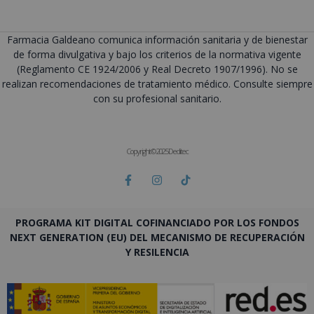
Farmacia Galdeano comunica información sanitaria y de bienestar
de forma divulgativa y bajo los criterios de la normativa vigente
(Reglamento CE 1924/2006 y Real Decreto 1907/1996). No se
realizan recomendaciones de tratamiento médico. Consulte siempre
con su profesional sanitario.
Copyright © 2025 Deditec
PROGRAMA KIT DIGITAL COFINANCIADO POR LOS FONDOS
NEXT GENERATION (EU) DEL MECANISMO DE RECUPERACIÓN
Y RESILENCIA