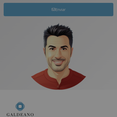
Enviar