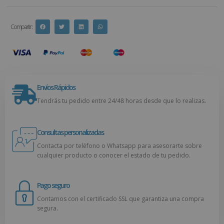
Compartir :
Envíos Rápidos
Tendrás tu pedido entre 24/48 horas desde que lo realizas.
Consultas personalizadas
Contacta por teléfono o Whatsapp para asesorarte sobre
cualquier producto o conocer el estado de tu pedido.
Pago seguro
Contamos con el certificado SSL que garantiza una compra
segura.