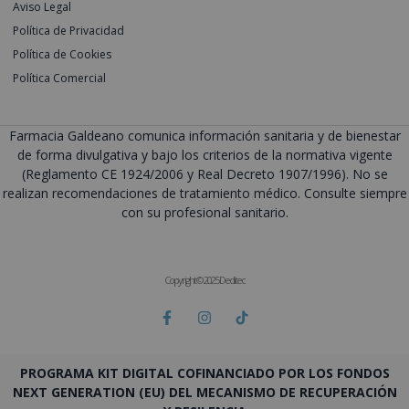
Aviso Legal
Política de Privacidad
Política de Cookies
Política Comercial
Farmacia Galdeano comunica información sanitaria y de bienestar
de forma divulgativa y bajo los criterios de la normativa vigente
(Reglamento CE 1924/2006 y Real Decreto 1907/1996). No se
realizan recomendaciones de tratamiento médico. Consulte siempre
con su profesional sanitario.
Copyright © 2025 Deditec
PROGRAMA KIT DIGITAL COFINANCIADO POR LOS FONDOS
NEXT GENERATION (EU) DEL MECANISMO DE RECUPERACIÓN