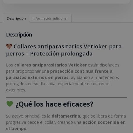
Descripción
Información adicional
Descripción
Collares antiparasitarios Vetioker para
perros – Protección prolongada
Los
collares antiparasitarios Vetioker
están diseñados
para proporcionar una
protección continua frente a
parásitos externos en perros
, ayudando a mantenerlos
protegidos en su día a día, especialmente en entornos
exteriores.
¿Qué los hace eficaces?
Su activo principal es la
deltametrina
, que se libera de forma
progresiva desde el collar, creando una
acción sostenida en
el tiempo
.