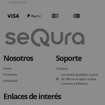
Nosotros
Soporte
Home
Contacto
Productos
Los envíos gratuitos a partir
de 39€ no se aplica a Islas
Actualidad
Canarias y Baleares
Enlaces de interés