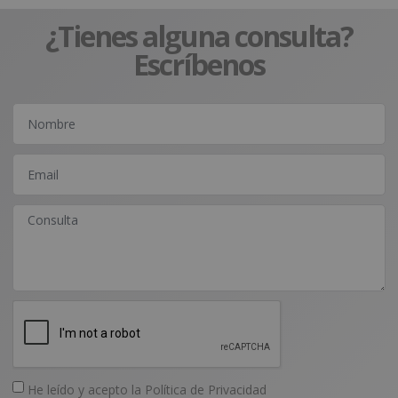
¿Tienes alguna consulta?
Escríbenos
He leído y acepto la
Política de Privacidad