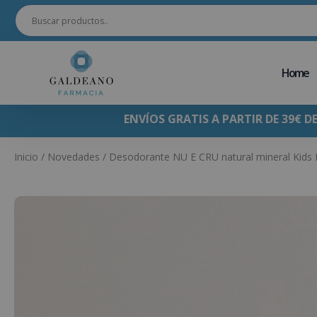
Home
ENVÍOS GRATIS A PARTIR DE 39€ D
Inicio
/
Novedades
/ Desodorante NU E CRU natural mineral Kids 