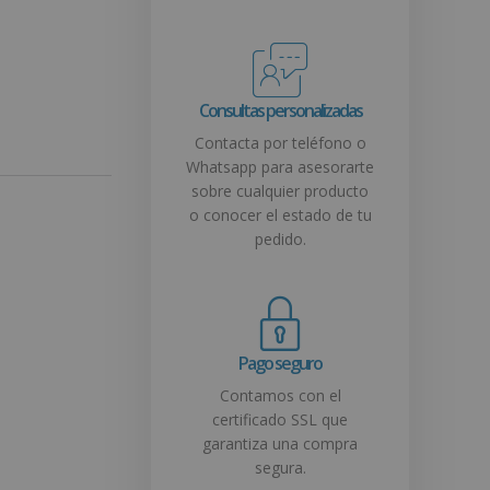
Consultas personalizadas
Contacta por teléfono o
Whatsapp para asesorarte
sobre cualquier producto
o conocer el estado de tu
pedido.
Pago seguro
Contamos con el
certificado SSL que
garantiza una compra
segura.