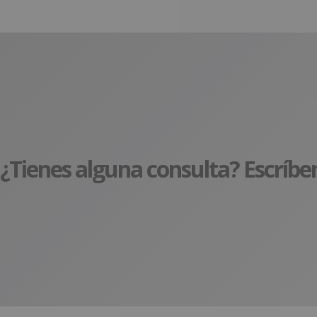
¿Tienes alguna consulta? Escríbe