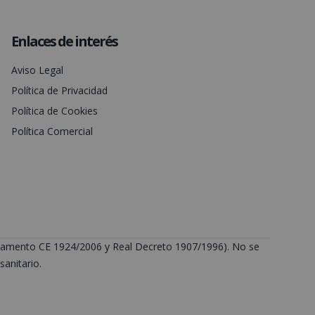
Enlaces de interés
Aviso Legal
Política de Privacidad
Política de Cookies
Política Comercial
Reglamento CE 1924/2006 y Real Decreto 1907/1996). No se
anitario.