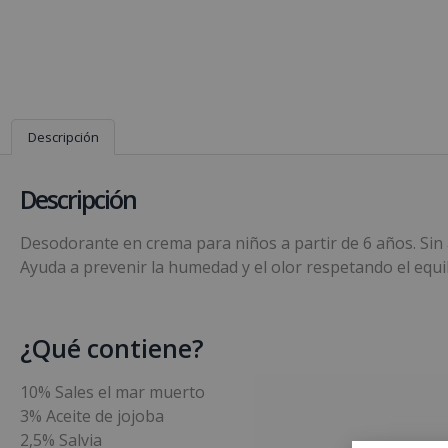
Descripción
Descripción
Desodorante en crema para niños a partir de 6 años. Sin a
Ayuda a prevenir la humedad y el olor respetando el equil
¿Qué contiene?
10% Sales el mar muerto
3% Aceite de jojoba
2,5% Salvia