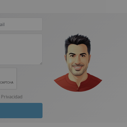
e Privacidad