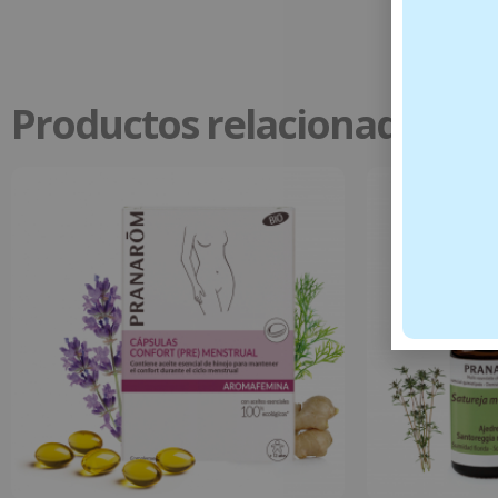
Productos relacionados