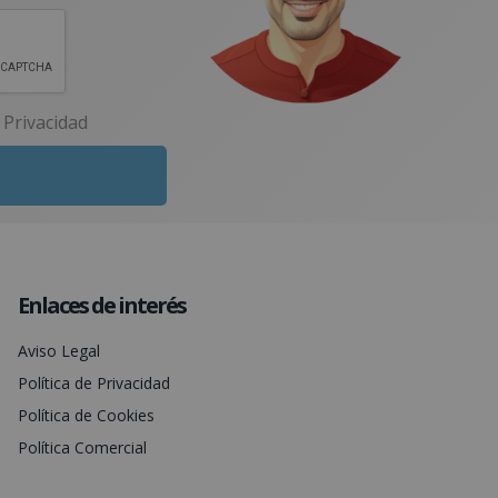
e Privacidad
Enlaces de interés
Aviso Legal
Política de Privacidad
Política de Cookies
Política Comercial