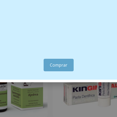
Comprar