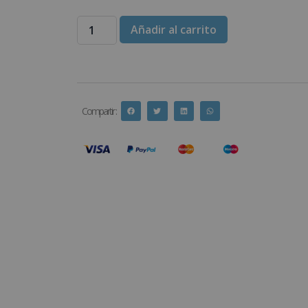
Añadir al carrito
Compartir :