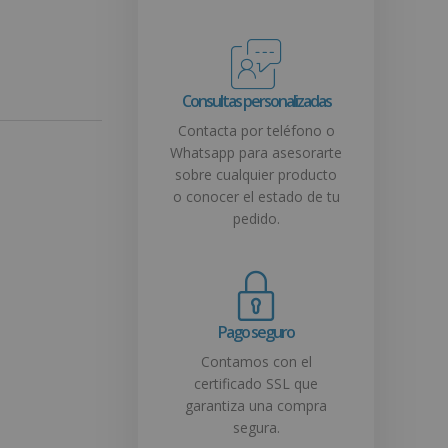
Consultas personalizadas
Contacta por teléfono o
Whatsapp para asesorarte
sobre cualquier producto
o conocer el estado de tu
pedido.
Pago seguro
Contamos con el
certificado SSL que
garantiza una compra
segura.