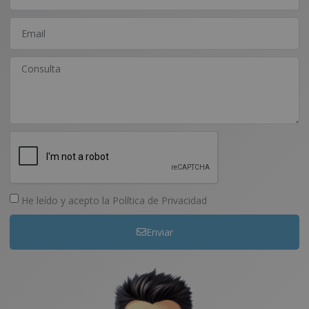
He leído y acepto la
Política de Privacidad
Enviar