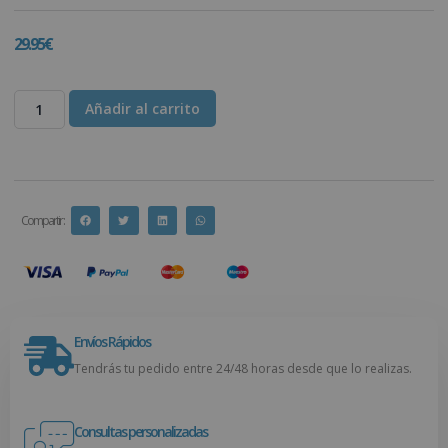
29.95
€
Añadir al carrito
Compartir :
Envíos Rápidos
Tendrás tu pedido entre 24/48 horas desde que lo realizas.
Consultas personalizadas