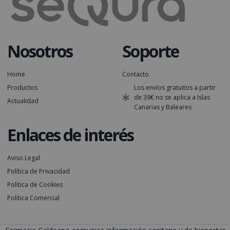
Nosotros
Soporte
Home
Contacto
Productos
Los envíos gratuitos a partir
de 39€ no se aplica a Islas
Actualidad
Canarias y Baleares
Enlaces de interés
Aviso Legal
Política de Privacidad
Política de Cookies
Política Comercial