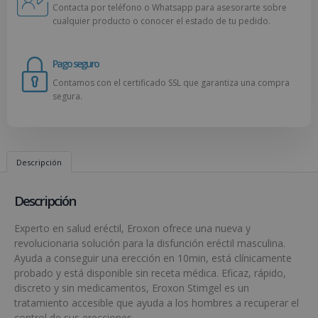
Contacta por teléfono o Whatsapp para asesorarte sobre
cualquier producto o conocer el estado de tu pedido.
Pago seguro
Contamos con el certificado SSL que garantiza una compra
segura.
Descripción
Descripción
Experto en salud eréctil, Eroxon ofrece una nueva y
revolucionaria solución para la disfunción eréctil masculina.
Ayuda a conseguir una erección en 10min, está clínicamente
probado y está disponible sin receta médica. Eficaz, rápido,
discreto y sin medicamentos, Eroxon Stimgel es un
tratamiento accesible que ayuda a los hombres a recuperar el
control de sus erecciones.