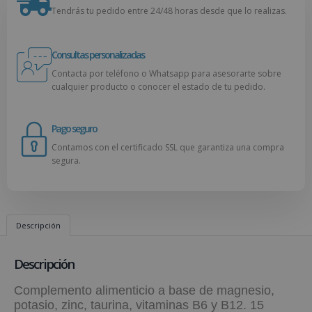
Tendrás tu pedido entre 24/48 horas desde que lo realizas.
Consultas personalizadas
Contacta por teléfono o Whatsapp para asesorarte sobre
cualquier producto o conocer el estado de tu pedido.
Pago seguro
Contamos con el certificado SSL que garantiza una compra
segura.
Descripción
Descripción
Complemento alimenticio a base de magnesio,
potasio, zinc, taurina, vitaminas B6 y B12. 15