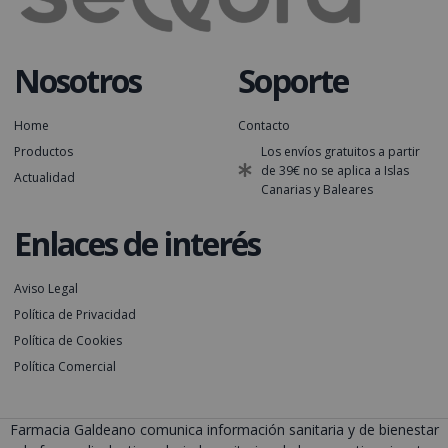
Nosotros
Soporte
Home
Contacto
Productos
Los envíos gratuitos a partir
de 39€ no se aplica a Islas
Actualidad
Canarias y Baleares
Enlaces de interés
Aviso Legal
Política de Privacidad
Política de Cookies
Política Comercial
Farmacia Galdeano comunica información sanitaria y de bienestar