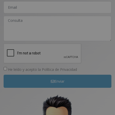
He leído y acepto la
Política de Privacidad
Enviar