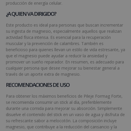
producción de energía celular.
¿A QUIEN VA DIRIGIDO?
Este producto es ideal para personas que buscan incrementar
su ingesta de magnesio, especialmente aquellos que realizan
actividad física intensa. Es esencial para la recuperación
muscular y la prevención de calambres. También es
beneficioso para quienes llevan un estilo de vida estresante, ya
que el magnesio puede ayudar a reducir la ansiedad y
promover un sueño reparador. En resumen, es adecuado para
cualquier persona que desee mejorar su bienestar general a
través de un aporte extra de magnesio.
RECOMENDACIONES DE USO
Para obtener los máximos beneficios de Pileje Formag Forte,
se recomienda consumir un stick al día, preferiblemente
durante una comida para mejorar su absorción. Simplemente
disuelve el contenido del stick en un vaso de agua y disfruta de
su refrescante sabor a melocotón. La composición incluye
magnesio, que contribuye a la reducción del cansancio y la