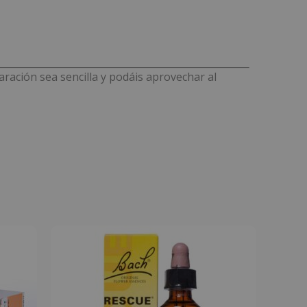
ación sea sencilla y podáis aprovechar al