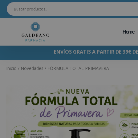
Home
ENVÍOS GRATIS A PARTIR DE 39€ D
Inicio
/
Novedades
/ FÓRMULA TOTAL PRIMAVERA