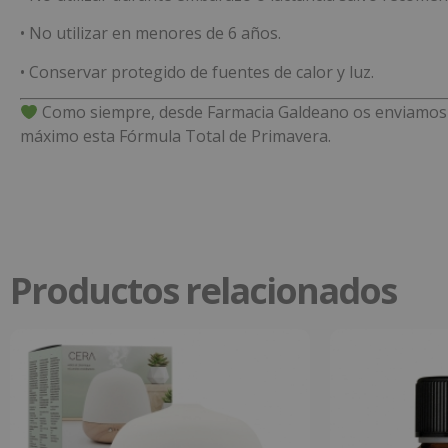
• No utilizar en menores de 6 años.
• Conservar protegido de fuentes de calor y luz.
Como siempre, desde Farmacia Galdeano os enviamos to
máximo esta Fórmula Total de Primavera.
Productos relacionados