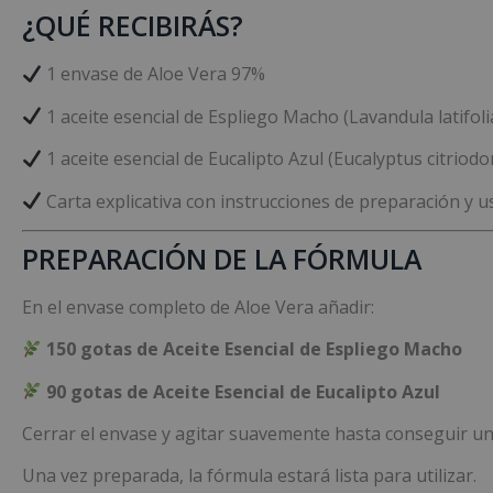
¿QUÉ RECIBIRÁS?
1 envase de Aloe Vera 97%
1 aceite esencial de Espliego Macho (Lavandula latifoli
1 aceite esencial de Eucalipto Azul (Eucalyptus citriodo
Carta explicativa con instrucciones de preparación y u
PREPARACIÓN DE LA FÓRMULA
En el envase completo de Aloe Vera añadir:
150 gotas de Aceite Esencial de Espliego Macho
90 gotas de Aceite Esencial de Eucalipto Azul
Cerrar el envase y agitar suavemente hasta conseguir 
Una vez preparada, la fórmula estará lista para utilizar.