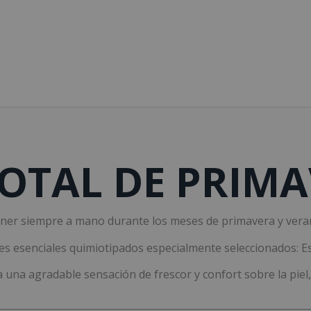
OTAL DE PRIMA
ener siempre a mano durante los meses de primavera y vera
tes esenciales quimiotipados especialmente seleccionados: E
 una agradable sensación de frescor y confort sobre la pie