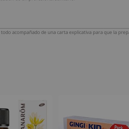
do acompañado de una carta explicativa para que la prepar