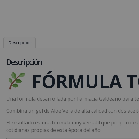
Descripción
Descripción
FÓRMULA T
Una fórmula desarrollada por Farmacia Galdeano para t
Combina un gel de Aloe Vera de alta calidad con dos acei
El resultado es una fórmula muy versátil que proporciona
cotidianas propias de esta época del año.