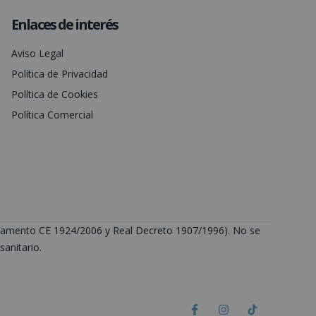
Enlaces de interés
Aviso Legal
Política de Privacidad
Política de Cookies
Política Comercial
Reglamento CE 1924/2006 y Real Decreto 1907/1996). No se
anitario.