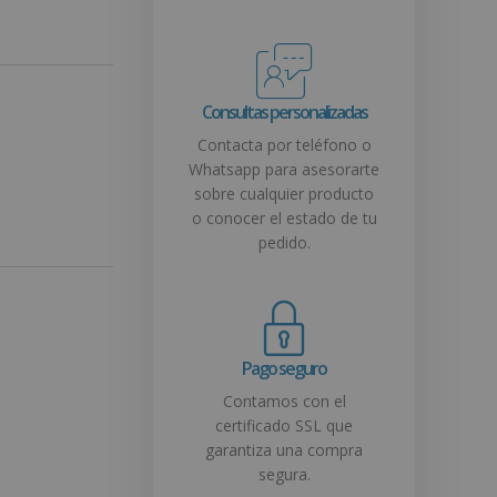
Consultas personalizadas
Contacta por teléfono o
Whatsapp para asesorarte
sobre cualquier producto
o conocer el estado de tu
pedido.
Pago seguro
Contamos con el
certificado SSL que
garantiza una compra
segura.