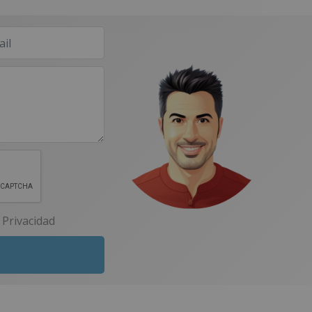
e Privacidad