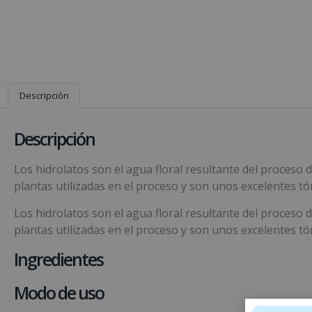
Descripción
Descripción
Los hidrolatos son el agua floral resultante del proceso 
plantas utilizadas en el proceso y son unos excelentes tó
Los hidrolatos son el agua floral resultante del proceso 
plantas utilizadas en el proceso y son unos excelentes tó
Ingredientes
Modo de uso