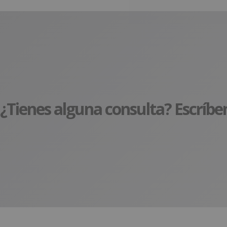
¿Tienes alguna consulta? Escríbe