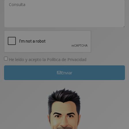
He leído y acepto la
Política de Privacidad
Enviar