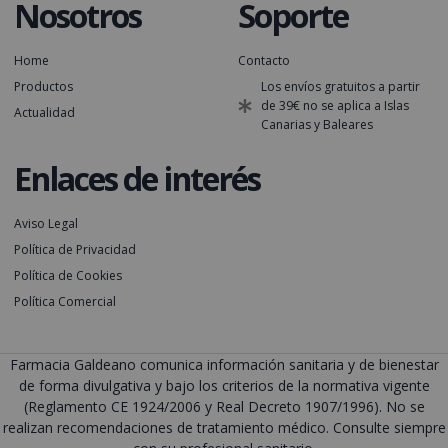
Nosotros
Soporte
Home
Contacto
Productos
Los envíos gratuitos a partir
de 39€ no se aplica a Islas
Actualidad
Canarias y Baleares
Enlaces de interés
Aviso Legal
Política de Privacidad
Política de Cookies
Política Comercial
Farmacia Galdeano comunica información sanitaria y de bienestar
de forma divulgativa y bajo los criterios de la normativa vigente
(Reglamento CE 1924/2006 y Real Decreto 1907/1996). No se
realizan recomendaciones de tratamiento médico. Consulte siempre