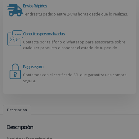
Envíos Rápidos
Tendrás tu pedido entre 24/48 horas desde que lo realizas.
Consultas personalizadas
Contacta por teléfono o Whatsapp para asesorarte sobre
cualquier producto o conocer el estado de tu pedido.
Pago seguro
Contamos con el certificado SSL que garantiza una compra
segura.
Descripción
Descripción
Acción y Descripción