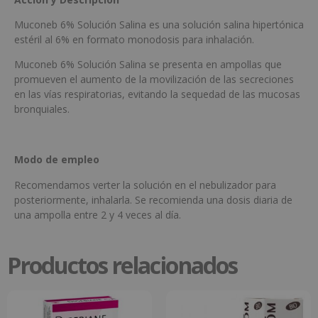
Muconeb 6% Solución Salina es una solución salina hipertónica
estéril al 6% en formato monodosis para inhalación.
Muconeb 6% Solución Salina se presenta en ampollas que
promueven el aumento de la movilización de las secreciones
en las vías respiratorias, evitando la sequedad de las mucosas
bronquiales.
Modo de empleo
Recomendamos verter la solución en el nebulizador para
posteriormente, inhalarla. Se recomienda una dosis diaria de
una ampolla entre 2 y 4 veces al día.
Productos relacionados