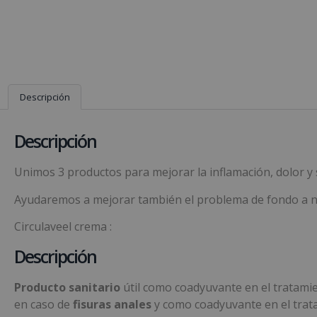
Descripción
Descripción
Unimos 3 productos para mejorar la inflamación, dolor y
Ayudaremos a mejorar también el problema de fondo a ni
Circulaveel crema :
Descripción
Producto sanitario
útil como coadyuvante en el tratami
en caso de
fisuras anales
y como coadyuvante en el trata