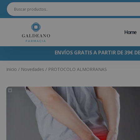
Home
ENVÍOS GRATIS A PARTIR DE 39€ D
Inicio
/
Novedades
/ PROTOCOLO ALMORRANAS