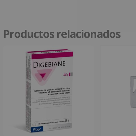
Productos relacionados