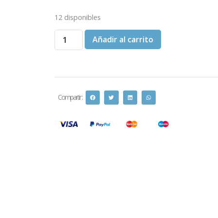
12 disponibles
Añadir al carrito
Compartir :