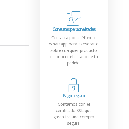
Consultas personalizadas
Contacta por teléfono o
Whatsapp para asesorarte
sobre cualquier producto
o conocer el estado de tu
pedido.
Pago seguro
Contamos con el
certificado SSL que
garantiza una compra
segura.