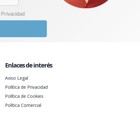
e Privacidad
Enlaces de interés
Aviso Legal
Política de Privacidad
Política de Cookies
Política Comercial