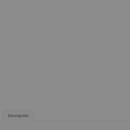
Descripción