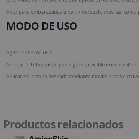
Apto para embarazadas a partir del sexto mes, así como 
MODO DE USO
Agitar antes de usar.
Apretar el tubo hasta que el gel sea visible en el rodillo d
Aplicar en la zona deseada mediante movimientos circula
Productos relacionados