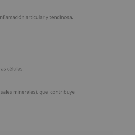
nflamación articular y tendinosa.
as células.
 sales minerales), que contribuye