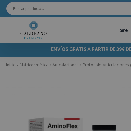
Home
ENVÍOS GRATIS A PARTIR DE 39€ D
Inicio
/
Nutricosmética
/
Articulaciones
/ Protocolo Articulaciones