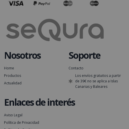
Nosotros
Soporte
Home
Contacto
Productos
Los envíos gratuitos a partir
de 39€ no se aplica a Islas
Actualidad
Canarias y Baleares
Enlaces de interés
Aviso Legal
Política de Privacidad