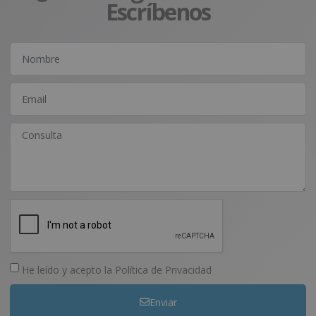
Escríbenos
He leído y acepto la
Política de Privacidad
Enviar