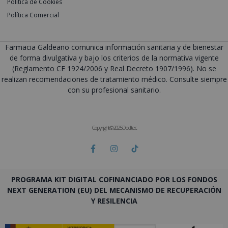
Política de Cookies
Política Comercial
Farmacia Galdeano comunica información sanitaria y de bienestar
de forma divulgativa y bajo los criterios de la normativa vigente
(Reglamento CE 1924/2006 y Real Decreto 1907/1996). No se
realizan recomendaciones de tratamiento médico. Consulte siempre
con su profesional sanitario.
Copyright © 2025 Deditec
PROGRAMA KIT DIGITAL COFINANCIADO POR LOS FONDOS
NEXT GENERATION (EU) DEL MECANISMO DE RECUPERACIÓN
Y RESILENCIA