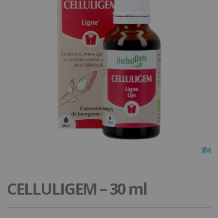
CELLULIGEM – 30 ml