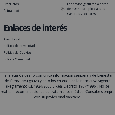
Productos
Los envíos gratuitos a partir
de 39€ no se aplica a Islas
Actualidad
Canarias y Baleares
Enlaces de interés
Aviso Legal
Política de Privacidad
Política de Cookies
Política Comercial
Farmacia Galdeano comunica información sanitaria y de bienestar
de forma divulgativa y bajo los criterios de la normativa vigente
(Reglamento CE 1924/2006 y Real Decreto 1907/1996). No se
realizan recomendaciones de tratamiento médico. Consulte siempre
con su profesional sanitario.