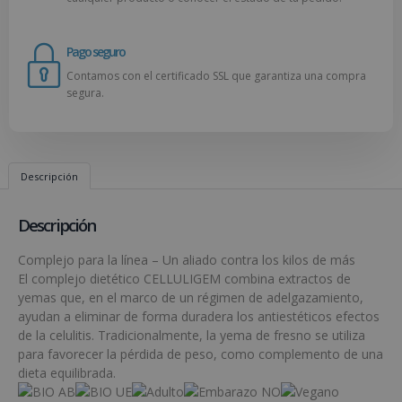
Pago seguro
Contamos con el certificado SSL que garantiza una compra
segura.
Descripción
Descripción
Complejo para la línea – Un aliado contra los kilos de más
El complejo dietético CELLULIGEM combina extractos de
yemas que, en el marco de un régimen de adelgazamiento,
ayudan a eliminar de forma duradera los antiestéticos efectos
de la celulitis. Tradicionalmente, la yema de fresno se utiliza
para favorecer la pérdida de peso, como complemento de una
dieta equilibrada.