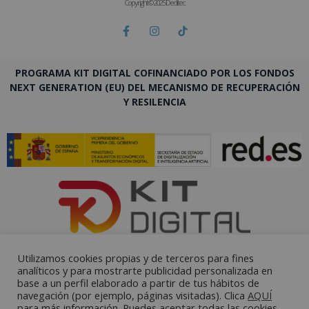
Copyright © 2025 Deditec
PROGRAMA KIT DIGITAL COFINANCIADO POR LOS FONDOS
NEXT GENERATION (EU) DEL MECANISMO DE RECUPERACIÓN
Y RESILENCIA
Utilizamos cookies propias y de terceros para fines
analíticos y para mostrarte publicidad personalizada en
base a un perfil elaborado a partir de tus hábitos de
navegación (por ejemplo, páginas visitadas). Clica
AQUÍ
para más información. Puedes aceptar todas las cookies