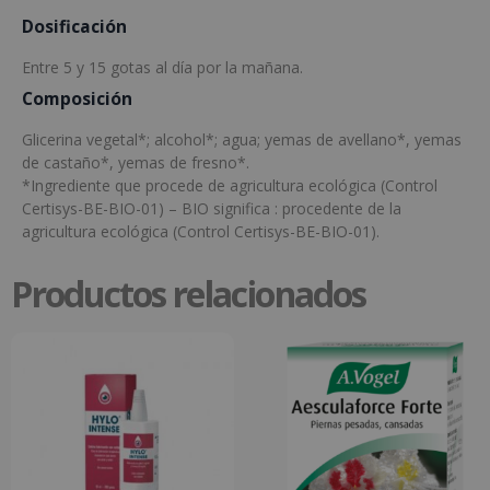
Dosificación
Entre 5 y 15 gotas al día por la mañana.
Composición
Glicerina vegetal*; alcohol*; agua; yemas de avellano*, yemas
de castaño*, yemas de fresno*.
*Ingrediente que procede de agricultura ecológica (Control
Certisys-BE-BIO-01) – BIO significa : procedente de la
agricultura ecológica (Control Certisys-BE-BIO-01).
Productos relacionados