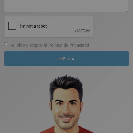
He leído y acepto la
Política de Privacidad
Enviar