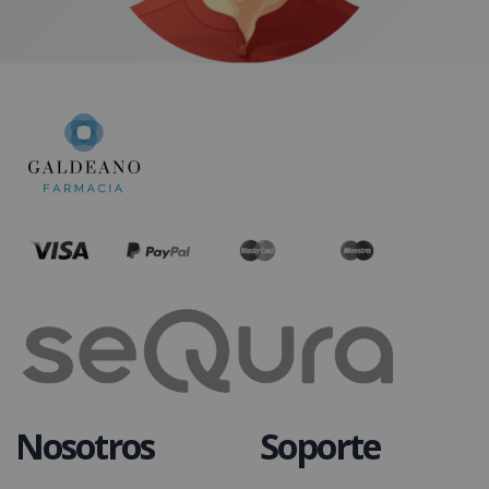
Nosotros
Soporte