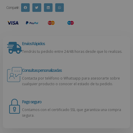
Compartir :
Envíos Rápidos
Tendrás tu pedido entre 24/48 horas desde que lo realizas.
Consultas personalizadas
Contacta por teléfono o Whatsapp para asesorarte sobre
cualquier producto o conocer el estado de tu pedido.
Pago seguro
Contamos con el certificado SSL que garantiza una compra
segura.