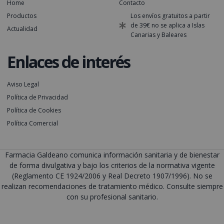
Home
Contacto
Productos
Los envíos gratuitos a partir
de 39€ no se aplica a Islas
Actualidad
Canarias y Baleares
Enlaces de interés
Aviso Legal
Política de Privacidad
Política de Cookies
Política Comercial
Farmacia Galdeano comunica información sanitaria y de bienestar
de forma divulgativa y bajo los criterios de la normativa vigente
(Reglamento CE 1924/2006 y Real Decreto 1907/1996). No se
realizan recomendaciones de tratamiento médico. Consulte siempre
con su profesional sanitario.