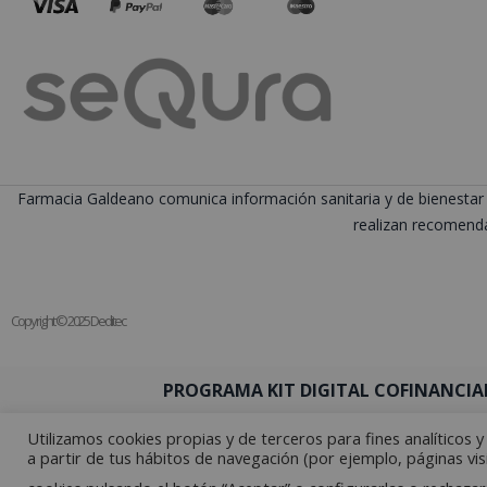
Farmacia Galdeano comunica información sanitaria y de bienestar 
realizan recomenda
Copyright © 2025 Deditec
PROGRAMA KIT DIGITAL COFINANCIA
Utilizamos cookies propias y de terceros para fines analíticos 
a partir de tus hábitos de navegación (por ejemplo, páginas vis