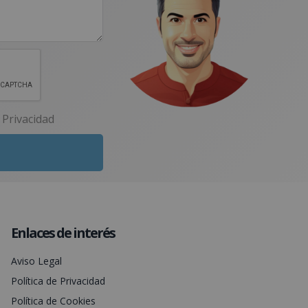
e Privacidad
Enlaces de interés
Aviso Legal
Política de Privacidad
Política de Cookies