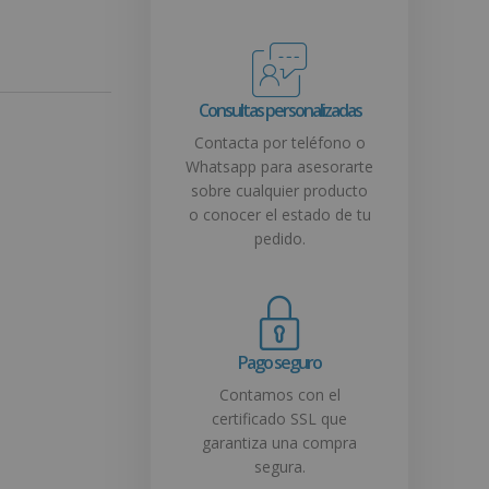
Consultas personalizadas
Contacta por teléfono o
Whatsapp para asesorarte
sobre cualquier producto
o conocer el estado de tu
pedido.
Pago seguro
Contamos con el
certificado SSL que
garantiza una compra
segura.