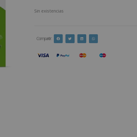
Sin existencias
Compartir :