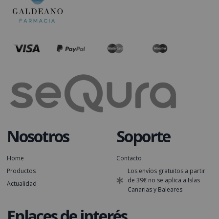
Nosotros
Soporte
Home
Contacto
Productos
Los envíos gratuitos a partir
de 39€ no se aplica a Islas
Actualidad
Canarias y Baleares
Enlaces de interés