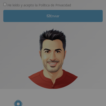
He leído y acepto la
Política de Privacidad
Enviar