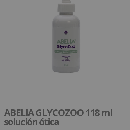
ABELIA GLYCOZOO 118 ml
solución ótica