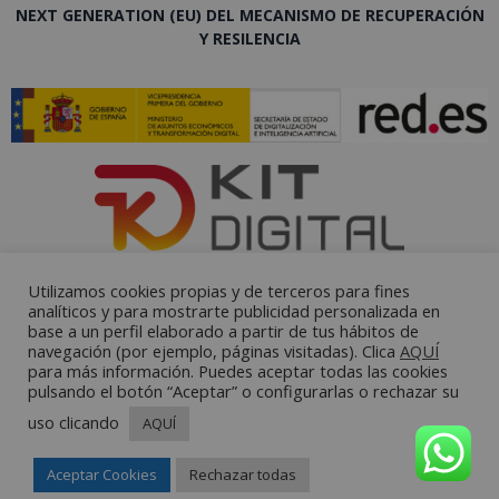
NEXT GENERATION (EU) DEL MECANISMO DE RECUPERACIÓN
Y RESILENCIA
Utilizamos cookies propias y de terceros para fines
analíticos y para mostrarte publicidad personalizada en
base a un perfil elaborado a partir de tus hábitos de
navegación (por ejemplo, páginas visitadas). Clica
AQUÍ
para más información. Puedes aceptar todas las cookies
pulsando el botón “Aceptar” o configurarlas o rechazar su
uso clicando
AQUÍ
Aceptar Cookies
Rechazar todas