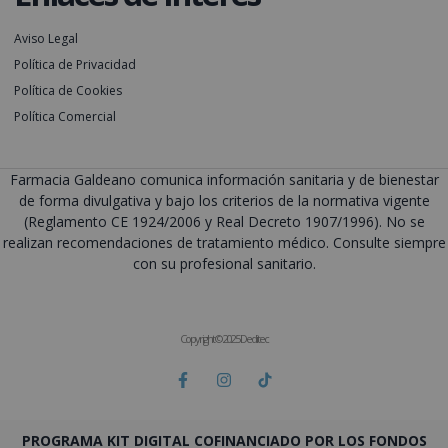
Aviso Legal
Política de Privacidad
Política de Cookies
Política Comercial
Farmacia Galdeano comunica información sanitaria y de bienestar
de forma divulgativa y bajo los criterios de la normativa vigente
(Reglamento CE 1924/2006 y Real Decreto 1907/1996). No se
realizan recomendaciones de tratamiento médico. Consulte siempre
con su profesional sanitario.
Copyright © 2025 Deditec
PROGRAMA KIT DIGITAL COFINANCIADO POR LOS FONDOS