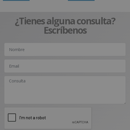
¿Tienes alguna consulta?
Escríbenos