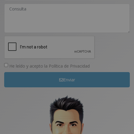
He leído y acepto la
Política de Privacidad
Enviar