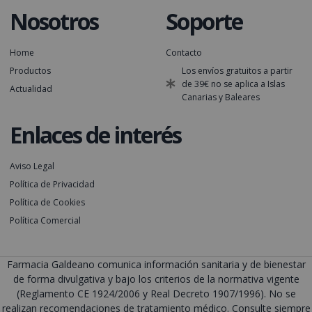
Nosotros
Soporte
Home
Contacto
Productos
Los envíos gratuitos a partir
de 39€ no se aplica a Islas
Actualidad
Canarias y Baleares
Enlaces de interés
Aviso Legal
Política de Privacidad
Política de Cookies
Política Comercial
Farmacia Galdeano comunica información sanitaria y de bienestar
de forma divulgativa y bajo los criterios de la normativa vigente
(Reglamento CE 1924/2006 y Real Decreto 1907/1996). No se
realizan recomendaciones de tratamiento médico. Consulte siempre