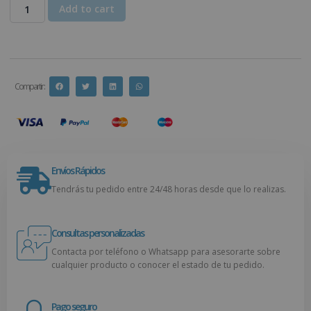
Add to cart
Compartir :
Envíos Rápidos
Tendrás tu pedido entre 24/48 horas desde que lo realizas.
Consultas personalizadas
Contacta por teléfono o Whatsapp para asesorarte sobre
cualquier producto o conocer el estado de tu pedido.
Pago seguro