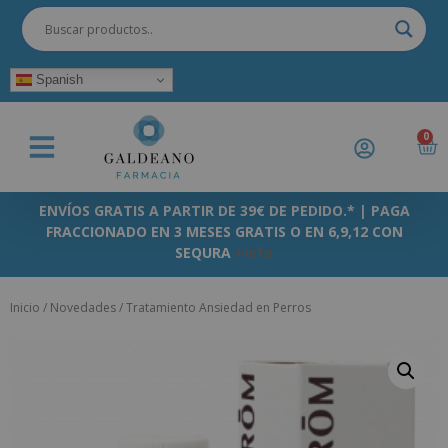
Spanish
0
ENVÍOS GRATIS A PARTIR DE 39€ DE PEDIDO.* | PAGA
FRACCIONADO EN 3 MESES GRATIS O EN 6,9,12 CON
SEQURA
+info
Inicio
/
Novedades
/ Tratamiento Ansiedad en Perros