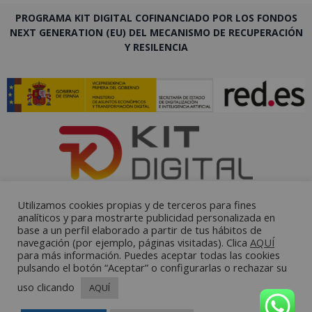
PROGRAMA KIT DIGITAL COFINANCIADO POR LOS FONDOS
NEXT GENERATION (EU) DEL MECANISMO DE RECUPERACIÓN
Y RESILENCIA
Utilizamos cookies propias y de terceros para fines
analíticos y para mostrarte publicidad personalizada en
base a un perfil elaborado a partir de tus hábitos de
navegación (por ejemplo, páginas visitadas). Clica
AQUÍ
para más información. Puedes aceptar todas las cookies
pulsando el botón “Aceptar” o configurarlas o rechazar su
uso clicando
AQUÍ