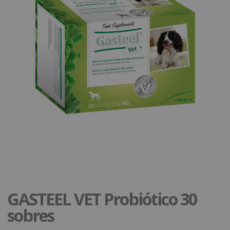
GASTEEL VET Probiótico 30
sobres