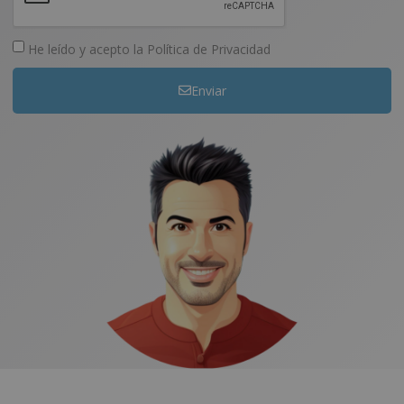
He leído y acepto la
Política de Privacidad
Enviar