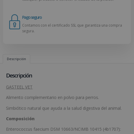
Pago seguro
Contamos con el certificado SSL que garantiza una compra
segura.
Descripción
Descripción
GASTEEL VET
Alimento complementario en polvo para perros.
Simbiótico natural que ayuda a la salud digestiva del animal.
Composición
Enterococcus faecium DSM 10663/NCIMB 10415 (4b1707):