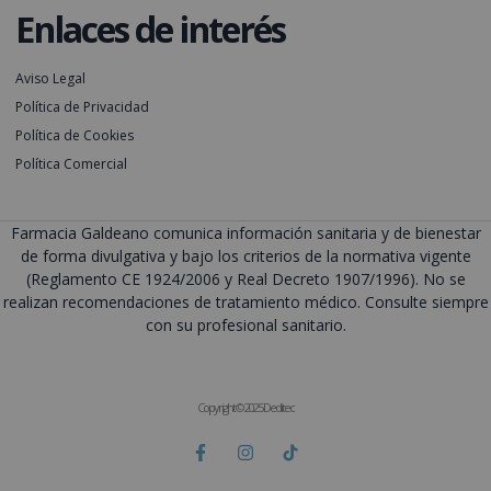
Enlaces de interés
Aviso Legal
Política de Privacidad
Política de Cookies
Política Comercial
Farmacia Galdeano comunica información sanitaria y de bienestar
de forma divulgativa y bajo los criterios de la normativa vigente
(Reglamento CE 1924/2006 y Real Decreto 1907/1996). No se
realizan recomendaciones de tratamiento médico. Consulte siempre
con su profesional sanitario.
Copyright © 2025 Deditec