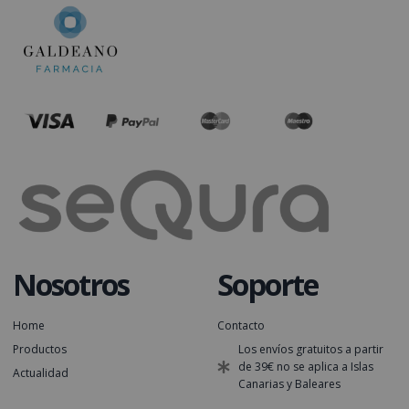
Nosotros
Soporte
Home
Contacto
Productos
Los envíos gratuitos a partir
de 39€ no se aplica a Islas
Actualidad
Canarias y Baleares