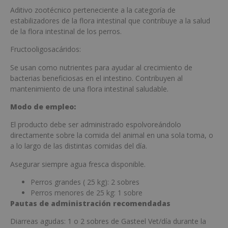
Aditivo zootécnico perteneciente a la categoría de
estabilizadores de la flora intestinal que contribuye a la salud
de la flora intestinal de los perros.
Fructooligosacáridos:
Se usan como nutrientes para ayudar al crecimiento de
bacterias beneficiosas en el intestino. Contribuyen al
mantenimiento de una flora intestinal saludable.
Modo de empleo:
El producto debe ser administrado espolvoreándolo
directamente sobre la comida del animal en una sola toma, o
a lo largo de las distintas comidas del día.
Asegurar siempre agua fresca disponible.
Perros grandes ( 25 kg): 2 sobres
Perros menores de 25 kg: 1 sobre
Pautas de administración recomendadas
Diarreas agudas: 1 o 2 sobres de Gasteel Vet/día durante la