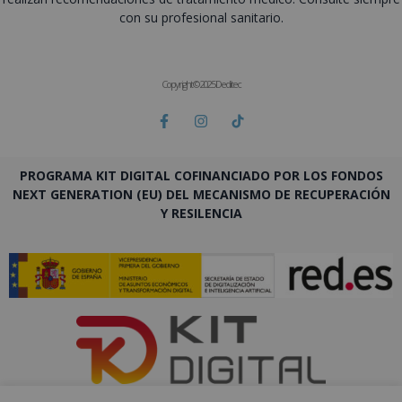
con su profesional sanitario.
Copyright © 2025 Deditec
PROGRAMA KIT DIGITAL COFINANCIADO POR LOS FONDOS
NEXT GENERATION (EU) DEL MECANISMO DE RECUPERACIÓN
Y RESILENCIA