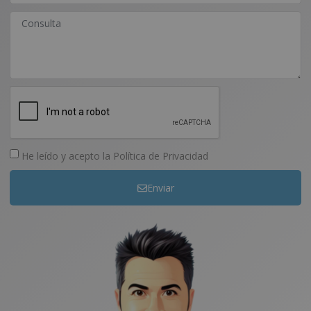
He leído y acepto la
Política de Privacidad
Enviar