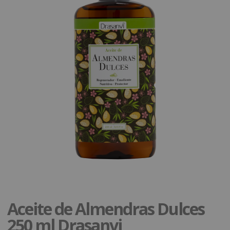
Aceite de Almendras Dulces
250 ml Drasanvi