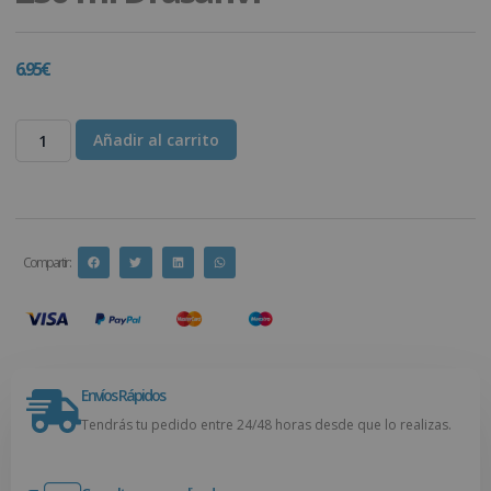
6.95
€
Añadir al carrito
Compartir :
Envíos Rápidos
Tendrás tu pedido entre 24/48 horas desde que lo realizas.