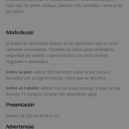
todo tipo de pieles, incluso, para las más sensibles como la de
los bebes.
Modo de uso
El Aceite de Almendras Dulces es de aplicación tópica como
calmante o emoliente. También se utiliza para combatir la
sequedad del cabello o para mezclar con otros aceites
vegetales o esenciales.
Sobre la piel:
Aplicar directamente sobre la piel (seca o
húmeda) con un ligero masaje, hasta que se absorba.
Sobre el cabello:
Aplicar con un suave masaje y dejar actuar
durante 15 minutos. Aclarar con abundante agua.
Presentación
Envase de 250 ml (8.45 fl oz)
Advertencias