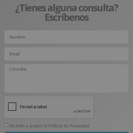
¿Tienes alguna consulta?
Escríbenos
He leído y acepto la
Política de Privacidad