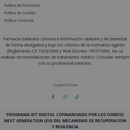
Política de Privacidad
Política de Cookies
Política Comercial
Farmacia Galdeano comunica información sanitaria y de bienestar
de forma divulgativa y bajo los criterios de la normativa vigente
(Reglamento CE 1924/2006 y Real Decreto 1907/1996). No se
realizan recomendaciones de tratamiento médico. Consulte siempre
con su profesional sanitario.
Copyright © 2025 Deditec
PROGRAMA KIT DIGITAL COFINANCIADO POR LOS FONDOS
NEXT GENERATION (EU) DEL MECANISMO DE RECUPERACIÓN
Y RESILENCIA