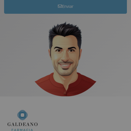
Enviar