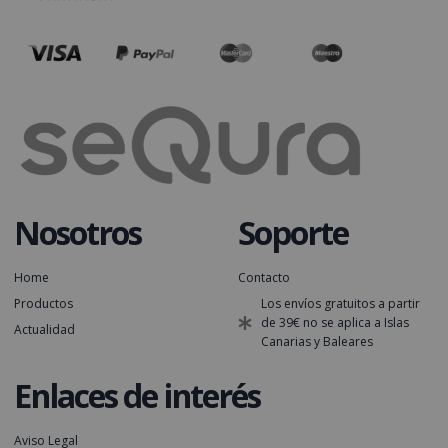
Nosotros
Soporte
Home
Contacto
Productos
Los envíos gratuitos a partir
de 39€ no se aplica a Islas
Actualidad
Canarias y Baleares
Enlaces de interés
Aviso Legal