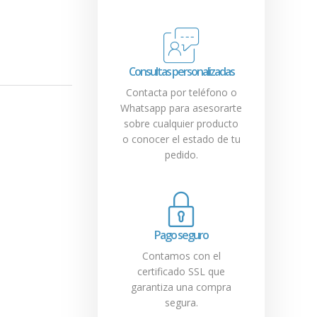
Consultas personalizadas
Contacta por teléfono o
Whatsapp para asesorarte
sobre cualquier producto
o conocer el estado de tu
pedido.
Pago seguro
Contamos con el
certificado SSL que
garantiza una compra
segura.