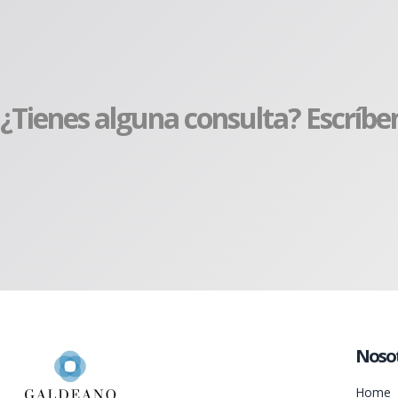
¿Tienes alguna consulta? Escríbe
Noso
Home