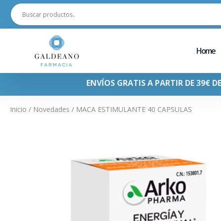
Home
ENVÍOS GRATIS A PARTIR DE 39€ D
Inicio
/
Novedades
/ MACA ESTIMULANTE 40 CAPSULAS