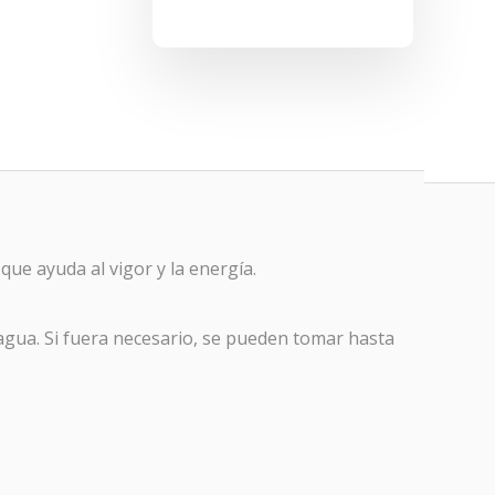
e ayuda al vigor y la energía.
gua. Si fuera necesario, se pueden tomar hasta