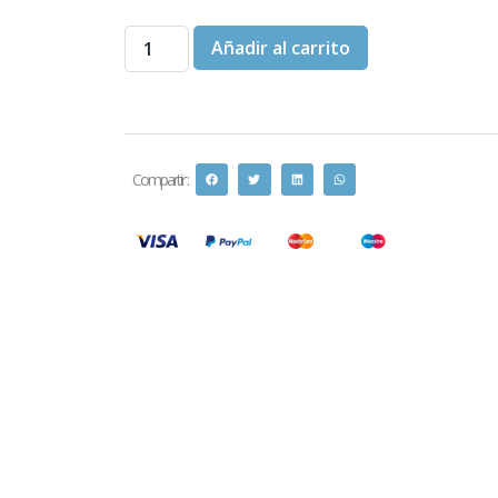
Añadir al carrito
Compartir :