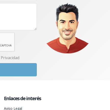
e Privacidad
Enlaces de interés
Aviso Legal