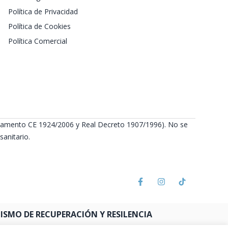
Política de Privacidad
Política de Cookies
Política Comercial
Reglamento CE 1924/2006 y Real Decreto 1907/1996). No se
anitario.
SMO DE RECUPERACIÓN Y RESILENCIA