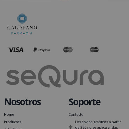
Nosotros
Soporte
Home
Contacto
Productos
Los envíos gratuitos a partir
de 39€ no se aplica a Islas