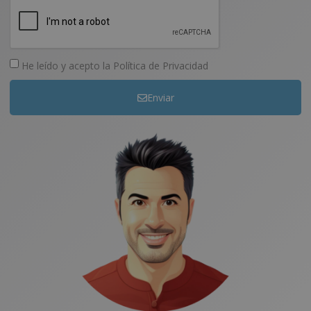
He leído y acepto la
Política de Privacidad
Enviar