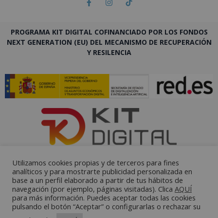
PROGRAMA KIT DIGITAL COFINANCIADO POR LOS FONDOS
NEXT GENERATION (EU) DEL MECANISMO DE RECUPERACIÓN
Y RESILENCIA
Utilizamos cookies propias y de terceros para fines
analíticos y para mostrarte publicidad personalizada en
base a un perfil elaborado a partir de tus hábitos de
navegación (por ejemplo, páginas visitadas). Clica
AQUÍ
para más información. Puedes aceptar todas las cookies
pulsando el botón “Aceptar” o configurarlas o rechazar su