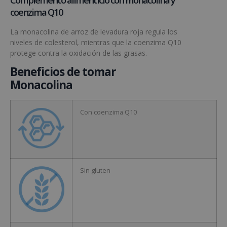
coenzima Q10
La monacolina de arroz de levadura roja regula los
niveles de colesterol, mientras que la coenzima Q10
protege contra la oxidación de las grasas.
Beneficios de tomar
Monacolina
Con coenzima Q10
Sin gluten