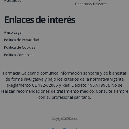
Actualidad
Canarias y Baleares
Enlaces de interés
Aviso Legal
Política de Privacidad
Política de Cookies
Política Comercial
Farmacia Galdeano comunica información sanitaria y de bienestar
de forma divulgativa y bajo los criterios de la normativa vigente
(Reglamento CE 1924/2006 y Real Decreto 1907/1996). No se
realizan recomendaciones de tratamiento médico. Consulte siempre
con su profesional sanitario.
Copyright © 2025 Deditec