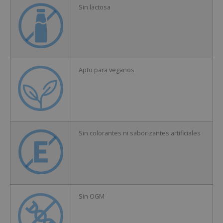
Sin lactosa
Apto para veganos
Sin colorantes ni saborizantes artificiales
Sin OGM