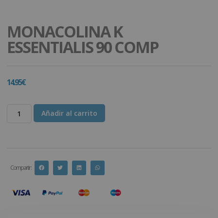
MONACOLINA K
ESSENTIALIS 90 COMP
14.95
€
Añadir al carrito
Compartir :