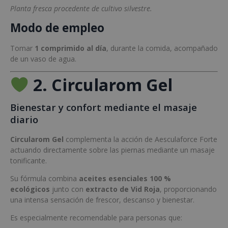
Planta fresca procedente de cultivo silvestre.
Modo de empleo
Tomar
1 comprimido al día
, durante la comida, acompañado
de un vaso de agua.
2. Circularom Gel
Bienestar y confort mediante el masaje
diario
Circularom Gel
complementa la acción de Aesculaforce Forte
actuando directamente sobre las piernas mediante un masaje
tonificante.
Su fórmula combina
aceites esenciales 100 %
ecológicos
junto con
extracto de Vid Roja
, proporcionando
una intensa sensación de frescor, descanso y bienestar.
Es especialmente recomendable para personas que: