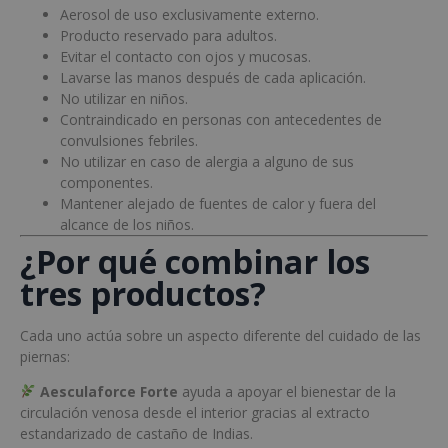
Aerosol de uso exclusivamente externo.
Producto reservado para adultos.
Evitar el contacto con ojos y mucosas.
Lavarse las manos después de cada aplicación.
No utilizar en niños.
Contraindicado en personas con antecedentes de
convulsiones febriles.
No utilizar en caso de alergia a alguno de sus
componentes.
Mantener alejado de fuentes de calor y fuera del
alcance de los niños.
¿Por qué combinar los
tres productos?
Cada uno actúa sobre un aspecto diferente del cuidado de las
piernas:
Aesculaforce Forte
ayuda a apoyar el bienestar de la
circulación venosa desde el interior gracias al extracto
estandarizado de castaño de Indias.