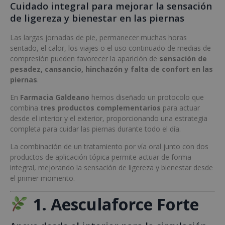
Cuidado integral para mejorar la sensación
de ligereza y bienestar en las piernas
Las largas jornadas de pie, permanecer muchas horas
sentado, el calor, los viajes o el uso continuado de medias de
compresión pueden favorecer la aparición de
sensación de
pesadez, cansancio, hinchazón y falta de confort en las
piernas
.
En
Farmacia Galdeano
hemos diseñado un protocolo que
combina
tres productos complementarios
para actuar
desde el interior y el exterior, proporcionando una estrategia
completa para cuidar las piernas durante todo el día.
La combinación de un tratamiento por vía oral junto con dos
productos de aplicación tópica permite actuar de forma
integral, mejorando la sensación de ligereza y bienestar desde
el primer momento.
1. Aesculaforce Forte