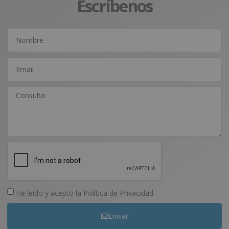
Escríbenos
He leído y acepto la
Política de Privacidad
Enviar