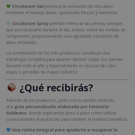
Circularom Gel
potencia la sensación de descanso
mediante el masaje diario, aportando frescor y bienestar.
Circularom Spray
permite refrescar las piernas siempre
que sea necesario durante el día, incluso sobre las medias de
compresión, proporcionando una agradable sensación de
alivio inmediato.
La combinación de los tres productos constituye una
estrategia completa para quienes desean cuidar sus piernas
durante todo el año y especialmente en épocas de calor,
viajes o jornadas de mayor esfuerzo.
¿Qué recibirás?
Además de los productos, junto con tu pedido recibirás
una
guía personalizada elaborada por Farmacia
Galdeano
, donde explicamos paso a paso cómo utilizar
correctamente el protocolo para obtener el máximo beneficio.
Una rutina integral para ayudarte a recuperar la