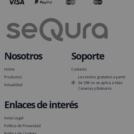
Nosotros
Soporte
Home
Contacto
Productos
Los envíos gratuitos a partir
de 39€ no se aplica a Islas
Actualidad
Canarias y Baleares
Enlaces de interés
Aviso Legal
Política de Privacidad
Política de Cookies