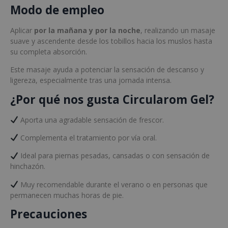
Modo de empleo
Aplicar
por la mañana y por la noche
, realizando un masaje
suave y ascendente desde los tobillos hacia los muslos hasta
su completa absorción.
Este masaje ayuda a potenciar la sensación de descanso y
ligereza, especialmente tras una jornada intensa.
¿Por qué nos gusta Circularom Gel?
Aporta una agradable sensación de frescor.
Complementa el tratamiento por vía oral.
Ideal para piernas pesadas, cansadas o con sensación de
hinchazón.
Muy recomendable durante el verano o en personas que
permanecen muchas horas de pie.
Precauciones