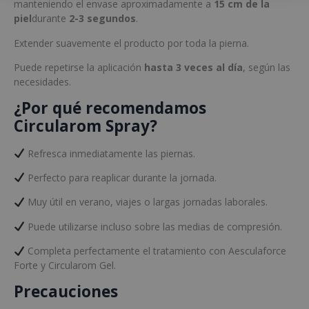
manteniendo el envase aproximadamente a
15 cm de la
piel
durante
2-3 segundos
.
Extender suavemente el producto por toda la pierna.
Puede repetirse la aplicación
hasta 3 veces al día
, según las
necesidades.
¿Por qué recomendamos
Circularom Spray?
Refresca inmediatamente las piernas.
Perfecto para reaplicar durante la jornada.
Muy útil en verano, viajes o largas jornadas laborales.
Puede utilizarse incluso sobre las medias de compresión.
Completa perfectamente el tratamiento con Aesculaforce
Forte y Circularom Gel.
Precauciones