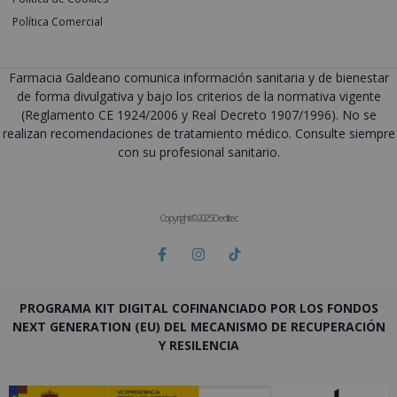
Política Comercial
Farmacia Galdeano comunica información sanitaria y de bienestar
de forma divulgativa y bajo los criterios de la normativa vigente
(Reglamento CE 1924/2006 y Real Decreto 1907/1996). No se
realizan recomendaciones de tratamiento médico. Consulte siempre
con su profesional sanitario.
Copyright © 2025 Deditec
PROGRAMA KIT DIGITAL COFINANCIADO POR LOS FONDOS
NEXT GENERATION (EU) DEL MECANISMO DE RECUPERACIÓN
Y RESILENCIA