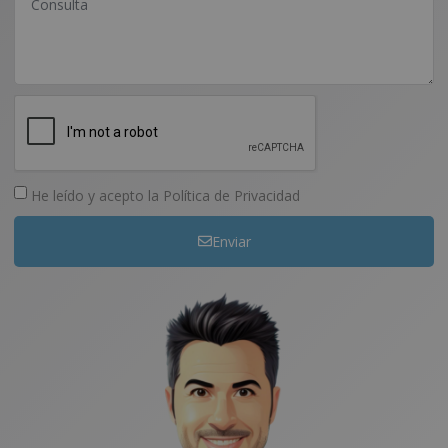
He leído y acepto la
Política de Privacidad
Enviar