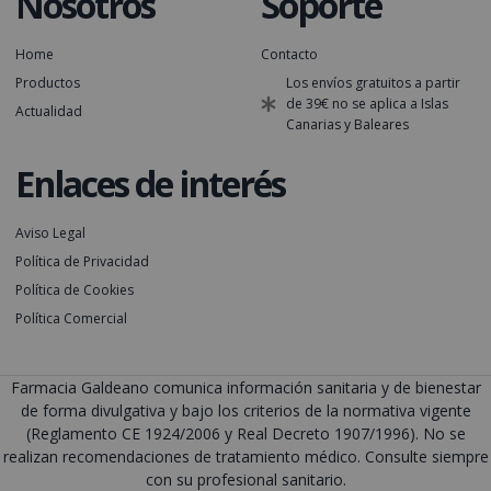
Nosotros
Soporte
Home
Contacto
Productos
Los envíos gratuitos a partir
de 39€ no se aplica a Islas
Actualidad
Canarias y Baleares
Enlaces de interés
Aviso Legal
Política de Privacidad
Política de Cookies
Política Comercial
Farmacia Galdeano comunica información sanitaria y de bienestar
de forma divulgativa y bajo los criterios de la normativa vigente
(Reglamento CE 1924/2006 y Real Decreto 1907/1996). No se
realizan recomendaciones de tratamiento médico. Consulte siempre
con su profesional sanitario.