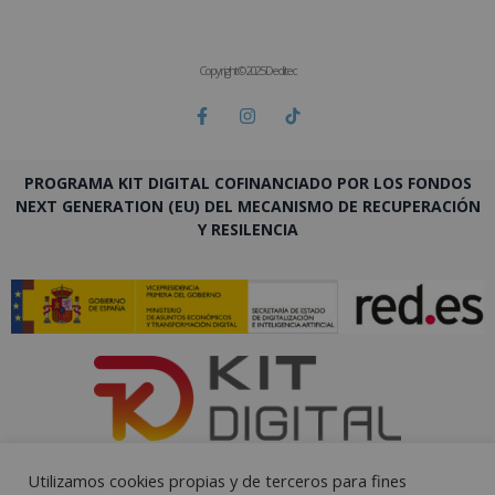
Copyright © 2025 Deditec
PROGRAMA KIT DIGITAL COFINANCIADO POR LOS FONDOS
NEXT GENERATION (EU) DEL MECANISMO DE RECUPERACIÓN
Y RESILENCIA
Utilizamos cookies propias y de terceros para fines