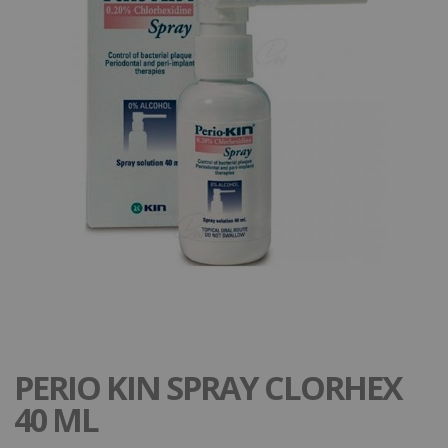
PERIO KIN SPRAY CLORHEX
40 ML