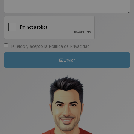
He leído y acepto la
Política de Privacidad
Enviar