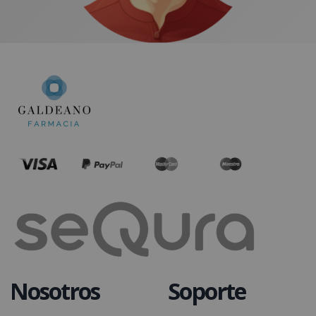
Nosotros
Soporte