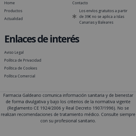
Home
Contacto
Productos
Los envíos gratuitos a partir
de 39€ no se aplica a Islas
Actualidad
Canarias y Baleares
Enlaces de interés
Aviso Legal
Política de Privacidad
Política de Cookies
Política Comercial
Farmacia Galdeano comunica información sanitaria y de bienestar
de forma divulgativa y bajo los criterios de la normativa vigente
(Reglamento CE 1924/2006 y Real Decreto 1907/1996). No se
realizan recomendaciones de tratamiento médico. Consulte siempre
con su profesional sanitario.