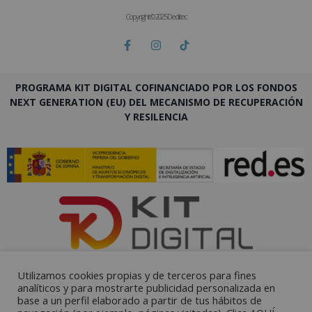
Copyright © 2025 Deditec
PROGRAMA KIT DIGITAL COFINANCIADO POR LOS FONDOS
NEXT GENERATION (EU) DEL MECANISMO DE RECUPERACIÓN
Y RESILENCIA
Utilizamos cookies propias y de terceros para fines
analíticos y para mostrarte publicidad personalizada en
base a un perfil elaborado a partir de tus hábitos de