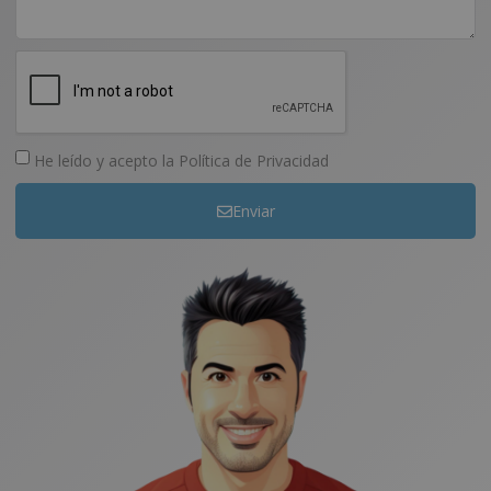
He leído y acepto la
Política de Privacidad
Enviar