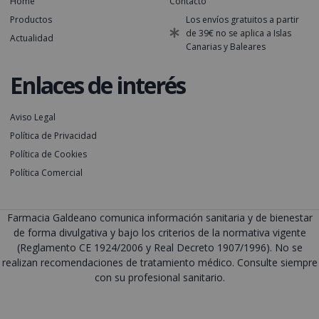
Home
Contacto
Productos
Los envíos gratuitos a partir
de 39€ no se aplica a Islas
Actualidad
Canarias y Baleares
Enlaces de interés
Aviso Legal
Política de Privacidad
Política de Cookies
Política Comercial
Farmacia Galdeano comunica información sanitaria y de bienestar
de forma divulgativa y bajo los criterios de la normativa vigente
(Reglamento CE 1924/2006 y Real Decreto 1907/1996). No se
realizan recomendaciones de tratamiento médico. Consulte siempre
con su profesional sanitario.