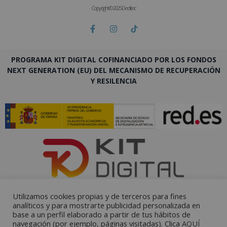
Copyright © 2025 Deditec
PROGRAMA KIT DIGITAL COFINANCIADO POR LOS FONDOS
NEXT GENERATION (EU) DEL MECANISMO DE RECUPERACIÓN
Y RESILENCIA
Utilizamos cookies propias y de terceros para fines
analíticos y para mostrarte publicidad personalizada en
base a un perfil elaborado a partir de tus hábitos de
navegación (por ejemplo, páginas visitadas). Clica
AQUÍ